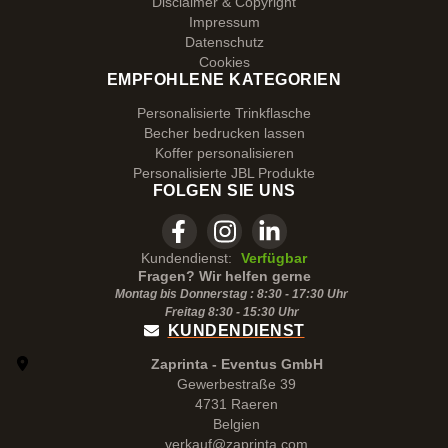
Disclaimer & Copyright
Impressum
Datenschutz
Cookies
EMPFOHLENE KATEGORIEN
Personalisierte Trinkflasche
Becher bedrucken lassen
Koffer personalisieren
Personalisierte JBL Produkte
FOLGEN SIE UNS
Kundendienst:
Verfügbar
Fragen? Wir helfen gerne
Montag bis Donnerstag : 8:30 - 17:30 Uhr
Freitag 8:30 -
15:30
Uhr
KUNDENDIENST
Zaprinta - Eventus GmbH
Gewerbestraße 39
4731 Raeren
Belgien
verkauf@zaprinta.com