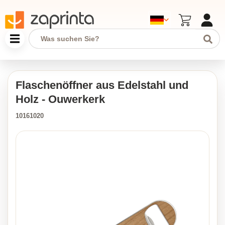
Flaschenöffner aus Edelstahl und
Holz - Ouwerkerk
10161020