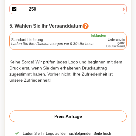
5. Wählen Sie Ihr Versanddatum
Inklusive
Standard Lieferung
Lieferung in
ganz
Laden Sie Ihre Dateien morgen vor 9.30 Uhr hoch.
Deutschland
Keine Sorge! Wir prüfen jedes Logo und beginnen mit dem
Druck erst, wenn Sie dem erhaltenen Druckauftrag
zugestimmt haben. Vorher nicht. Ihre Zufriedenheit ist
unsere Zufriedenheit!
Preis Anfrage
Laden Sie Ihr Logo auf der nachfolgenden Seite hoch