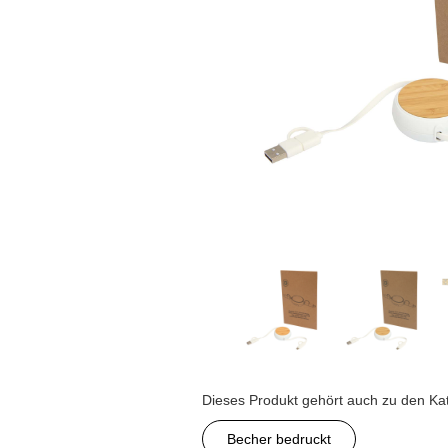
Dieses Produkt gehört auch zu den Ka
Becher bedruckt