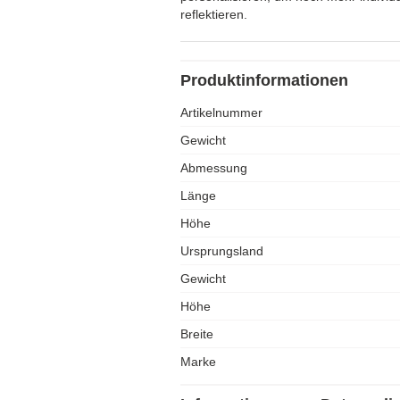
reflektieren.
Produktinformationen
Artikelnummer
Gewicht
Abmessung
Länge
Höhe
Ursprungsland
Gewicht
Höhe
Breite
Marke