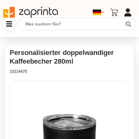
Personalisierter doppelwandiger
Kaffeebecher 280ml
10214470