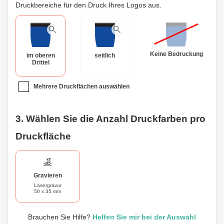
Druckbereiche für den Druck Ihres Logos aus.
Keine Bedruckung
im oberen
seitlich
Drittel
Mehrere Druckflächen auswählen
3. Wählen Sie die Anzahl Druckfarben pro
Druckfläche
Gravieren
Lasergravur
50 x 35 mm
Brauchen Sie Hilfe?
Helfen Sie mir bei der Auswahl