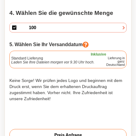
4. Wählen Sie die gewünschte Menge
5. Wählen Sie Ihr Versanddatum
Inklusive
Standard Lieferung
Lieferung in
ganz
Laden Sie Ihre Dateien morgen vor 9.30 Uhr hoch.
Deutschland
Keine Sorge! Wir prüfen jedes Logo und beginnen mit dem
Druck erst, wenn Sie dem erhaltenen Druckauftrag
zugestimmt haben. Vorher nicht. Ihre Zufriedenheit ist
unsere Zufriedenheit!
Preis Anfrage