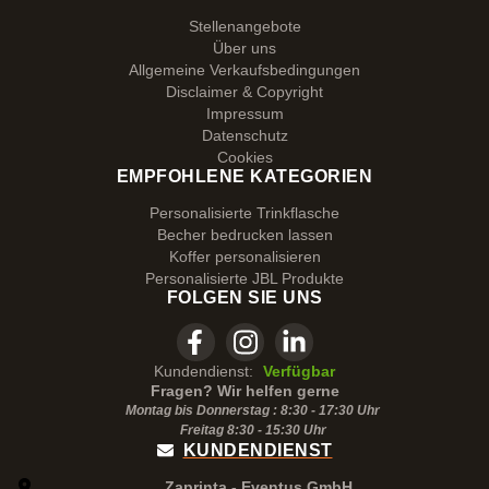
Stellenangebote
Über uns
Allgemeine Verkaufsbedingungen
Disclaimer & Copyright
Impressum
Datenschutz
Cookies
EMPFOHLENE KATEGORIEN
Personalisierte Trinkflasche
Becher bedrucken lassen
Koffer personalisieren
Personalisierte JBL Produkte
FOLGEN SIE UNS
Kundendienst:
Verfügbar
Fragen? Wir helfen gerne
Montag bis Donnerstag : 8:30 - 17:30 Uhr
Freitag 8:30 -
15:30
Uhr
KUNDENDIENST
Zaprinta - Eventus GmbH