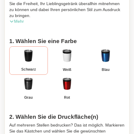
Sie die Freiheit, Ihr Lieblingsgetränk überallhin mitnehmen
zu können und dabei Ihren persönlichen Stil zum Ausdruck
zu bringen.
Mehr
1. Wählen Sie eine Farbe
Schwarz
Weiß
Blau
Grau
Rot
2. Wählen Sie die Druckfläche(n)
Auf mehreren Stellen bedrucken? Das ist möglich. Markieren
Sie das Kästchen und wählen Sie die gewünschten