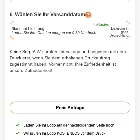
6. Wählen Sie Ihr Versanddatum
Inklusive
Standard Lieferung
Lieferung in
ganz
Laden Sie Ihre Dateien morgen vor 9.30 Uhr hoch.
Deutschland
Keine Sorge! Wir prüfen jedes Logo und beginnen mit dem
Druck erst, wenn Sie dem erhaltenen Druckauftrag
zugestimmt haben. Vorher nicht. Ihre Zufriedenheit ist
unsere Zufriedenheit!
Preis Anfrage
Laden Sie Ihr Logo auf der nachfolgenden Seite hoch
Wir prüfen Ihr Logo KOSTENLOS vor dem Druck