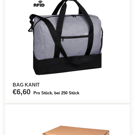
BAG KANIT
€6,60
Pro Stück, bei 250 Stück