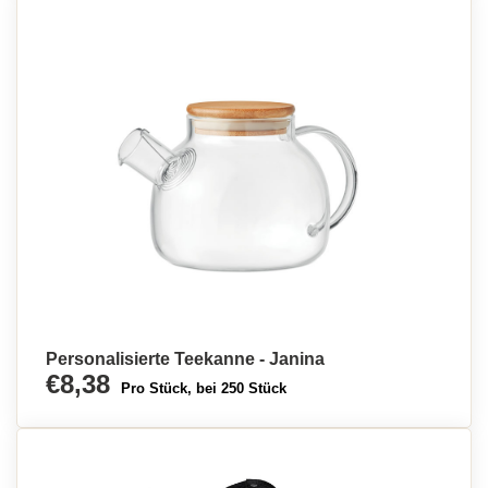
Personalisierte Teekanne - Janina
€8,38
Pro Stück, bei 250 Stück