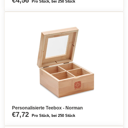
€4,56
Pro Stück, bei 250 Stück
Personalisierte Teebox - Norman
€7,72
Pro Stück, bei 250 Stück