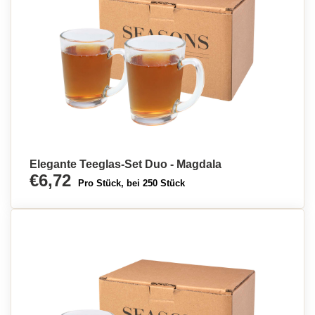
Elegante Teeglas-Set Duo - Magdala
€6,72
Pro Stück, bei 250 Stück