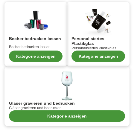
Becher bedrucken lassen
Personalisiertes
Plastikglas
Becher bedrucken lassen
Personalisiertes Plastikglas
Kategorie anzeigen
Kategorie anzeigen
Gläser gravieren und bedrucken
Gläser gravieren und bedrucken
Kategorie anzeigen