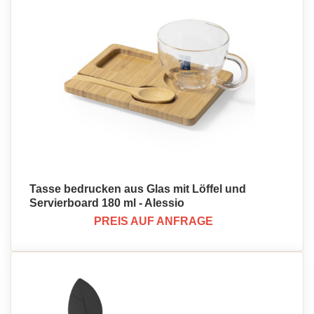
Tasse bedrucken aus Glas mit Löffel und
Servierboard 180 ml - Alessio
PREIS AUF ANFRAGE