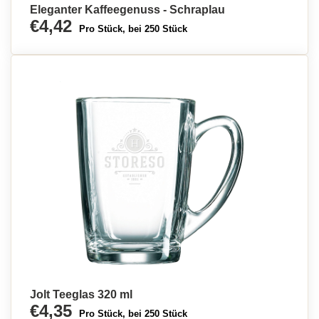
Eleganter Kaffeegenuss - Schraplau
€4,42
Pro Stück, bei 250 Stück
Jolt Teeglas 320 ml
€4,35
Pro Stück, bei 250 Stück