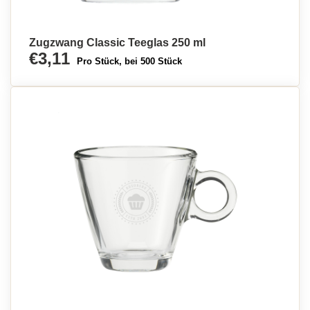
Zugzwang Classic Teeglas 250 ml
€3,11
Pro Stück, bei 500 Stück