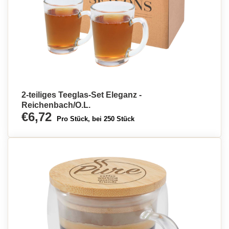
2-teiliges Teeglas-Set Eleganz -
Reichenbach/O.L.
€6,72
Pro Stück, bei 250 Stück