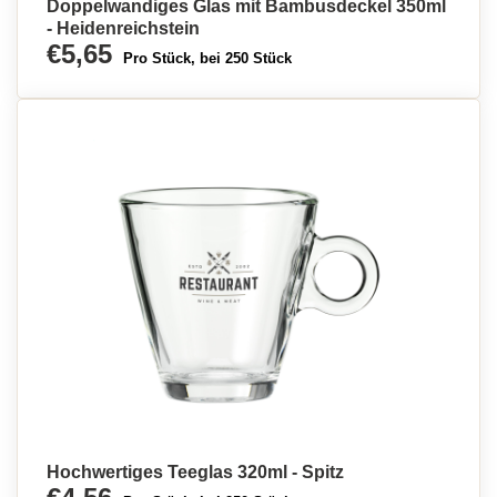
Doppelwandiges Glas mit Bambusdeckel 350ml
- Heidenreichstein
€5,65
Pro Stück, bei 250 Stück
Hochwertiges Teeglas 320ml - Spitz