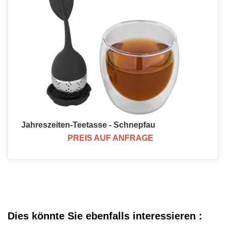
Jahreszeiten-Teetasse - Schnepfau
PREIS AUF ANFRAGE
Dies könnte Sie ebenfalls interessieren :