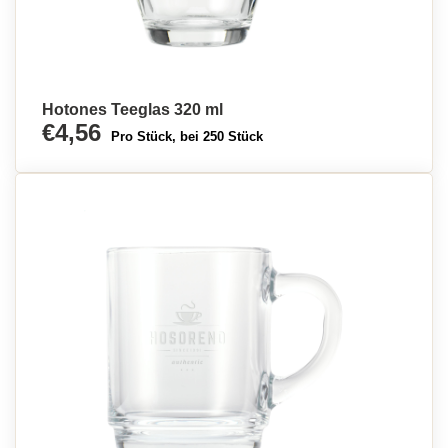
Hotones Teeglas 320 ml
€4,56
Pro Stück, bei 250 Stück