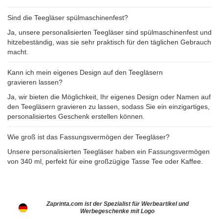
Sind die Teegläser spülmaschinenfest?
Ja, unsere personalisierten Teegläser sind spülmaschinenfest und
hitzebeständig, was sie sehr praktisch für den täglichen Gebrauch
macht.
Kann ich mein eigenes Design auf den Teegläsern
gravieren lassen?
Ja, wir bieten die Möglichkeit, Ihr eigenes Design oder Namen auf
den Teegläsern gravieren zu lassen, sodass Sie ein einzigartiges,
personalisiertes Geschenk erstellen können.
Wie groß ist das Fassungsvermögen der Teegläser?
Unsere personalisierten Teegläser haben ein Fassungsvermögen
von 340 ml, perfekt für eine großzügige Tasse Tee oder Kaffee.
Zaprinta.com ist der Spezialist für Werbeartikel und
Werbegeschenke mit Logo