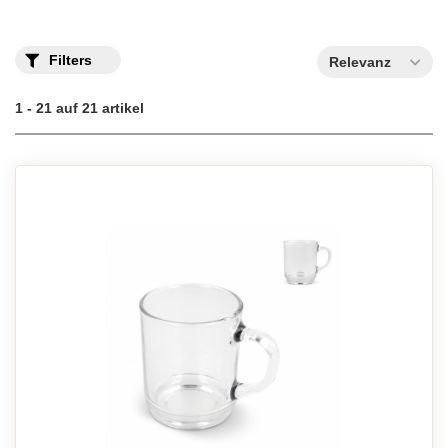
Filters
Relevanz
1 - 21 auf 21 artikel