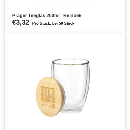
Prager Teeglas 260ml - Reinbek
€3,32
Pro Stück, bei 50 Stück