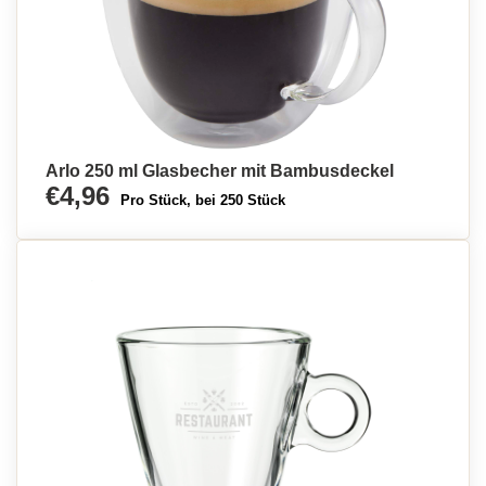
Arlo 250 ml Glasbecher mit Bambusdeckel
€4,96
Pro Stück, bei 250 Stück