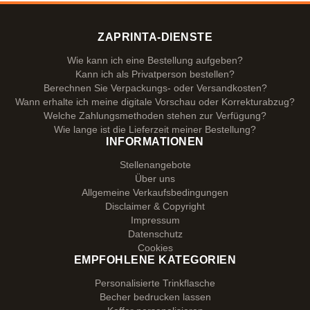
ZAPRINTA-DIENSTE
Wie kann ich eine Bestellung aufgeben?
Kann ich als Privatperson bestellen?
Berechnen Sie Verpackungs- oder Versandkosten?
Wann erhalte ich meine digitale Vorschau oder Korrekturabzug?
Welche Zahlungsmethoden stehen zur Verfügung?
Wie lange ist die Lieferzeit meiner Bestellung?
INFORMATIONEN
Stellenangebote
Über uns
Allgemeine Verkaufsbedingungen
Disclaimer & Copyright
Impressum
Datenschutz
Cookies
EMPFOHLENE KATEGORIEN
Personalisierte Trinkflasche
Becher bedrucken lassen