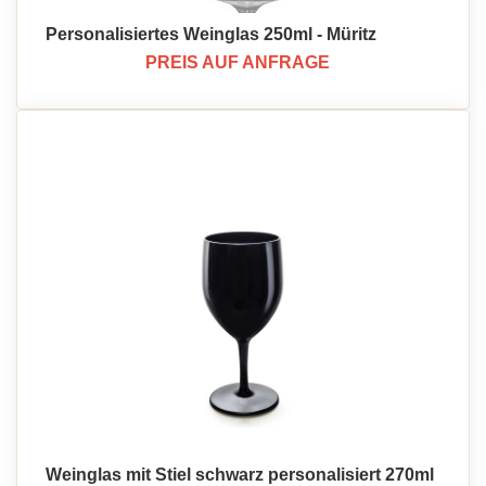
Personalisiertes Weinglas 250ml - Müritz
PREIS AUF ANFRAGE
Weinglas mit Stiel schwarz personalisiert 270ml