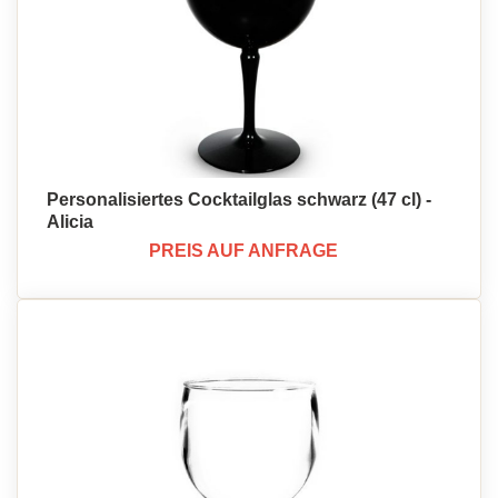
Personalisiertes Cocktailglas schwarz (47 cl) -
Alicia
PREIS AUF ANFRAGE