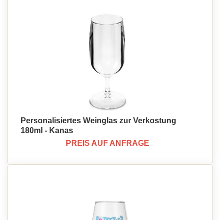
Personalisiertes Weinglas zur Verkostung
180ml - Kanas
PREIS AUF ANFRAGE