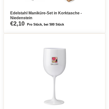
Edelstahl Maniküre-Set in Korktasche -
Niedenstein
€2,10
Pro Stück, bei 500 Stück