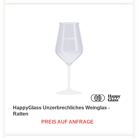
HappyGlass Unzerbrechliches Weinglas -
Ratten
PREIS AUF ANFRAGE