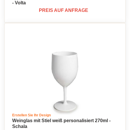
- Volta
PREIS AUF ANFRAGE
Erstellen Sie Ihr Design
Weinglas mit Stiel weiß personalisiert 270ml -
Schala