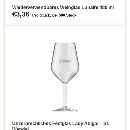
Wiederverwendbares Weinglas Lunaire 480 ml
€3,36
Pro Stück, bei 500 Stück
Unzerbrechliches Festglas Lady Abigail - St.
Wendel