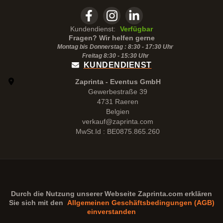
Kundendienst:
Verfügbar
Fragen? Wir helfen gerne
Montag bis Donnerstag : 8:30 - 17:30 Uhr
Freitag 8:30 -
15:30
Uhr
KUNDENDIENST
Zaprinta - Eventus GmbH
Gewerbestraße 39
4731 Raeren
Belgien
verkauf@zaprinta.com
MwSt.Id : BE0875.865.260
Durch die Nutzung unserer Webseite
Zaprinta.com
erklären
Sie sich mit den
Allgemeinen Geschäftsbedingungen (AGB)
einverstanden