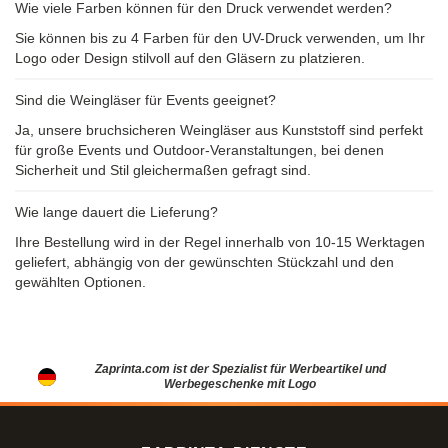
Wie viele Farben können für den Druck verwendet werden?
Sie können bis zu 4 Farben für den UV-Druck verwenden, um Ihr
Logo oder Design stilvoll auf den Gläsern zu platzieren.
Sind die Weingläser für Events geeignet?
Ja, unsere bruchsicheren Weingläser aus Kunststoff sind perfekt
für große Events und Outdoor-Veranstaltungen, bei denen
Sicherheit und Stil gleichermaßen gefragt sind.
Wie lange dauert die Lieferung?
Ihre Bestellung wird in der Regel innerhalb von 10-15 Werktagen
geliefert, abhängig von der gewünschten Stückzahl und den
gewählten Optionen.
Zaprinta.com ist der Spezialist für Werbeartikel und
Werbegeschenke mit Logo