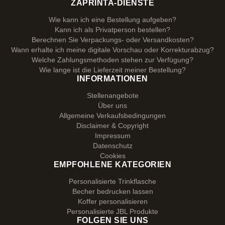
ZAPRINTA-DIENSTE
Wie kann ich eine Bestellung aufgeben?
Kann ich als Privatperson bestellen?
Berechnen Sie Verpackungs- oder Versandkosten?
Wann erhalte ich meine digitale Vorschau oder Korrekturabzug?
Welche Zahlungsmethoden stehen zur Verfügung?
Wie lange ist die Lieferzeit meiner Bestellung?
INFORMATIONEN
Stellenangebote
Über uns
Allgemeine Verkaufsbedingungen
Disclaimer & Copyright
Impressum
Datenschutz
Cookies
EMPFOHLENE KATEGORIEN
Personalisierte Trinkflasche
Becher bedrucken lassen
Koffer personalisieren
Personalisierte JBL Produkte
FOLGEN SIE UNS