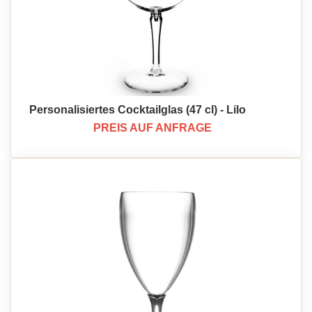
Personalisiertes Cocktailglas (47 cl) - Lilo
PREIS AUF ANFRAGE