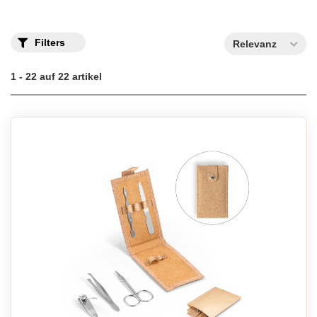
Filters
Relevanz
1 - 22 auf 22 artikel