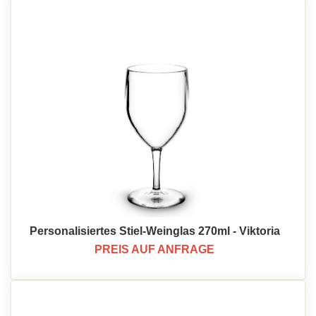
Personalisiertes Stiel-Weinglas 270ml - Viktoria
PREIS AUF ANFRAGE