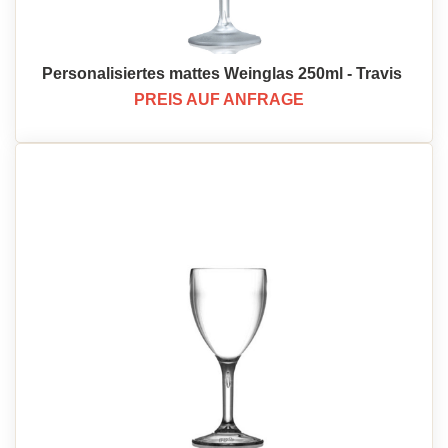
Personalisiertes mattes Weinglas 250ml - Travis
PREIS AUF ANFRAGE