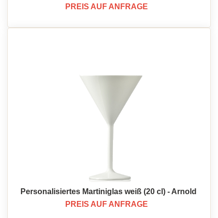
PREIS AUF ANFRAGE
Personalisiertes Martiniglas weiß (20 cl) - Arnold
PREIS AUF ANFRAGE