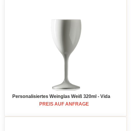
Personalisiertes Weinglas Weiß 320ml - Vida
PREIS AUF ANFRAGE