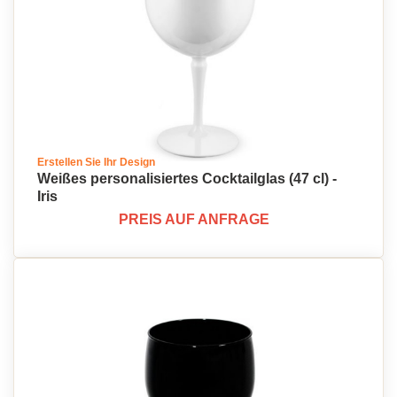
Erstellen Sie Ihr Design
Weißes personalisiertes Cocktailglas (47 cl) -
Iris
PREIS AUF ANFRAGE