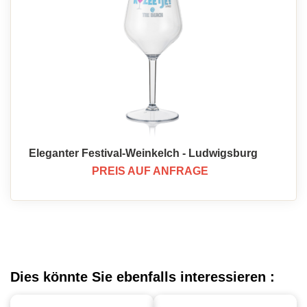
Eleganter Festival-Weinkelch - Ludwigsburg
PREIS AUF ANFRAGE
Dies könnte Sie ebenfalls interessieren :