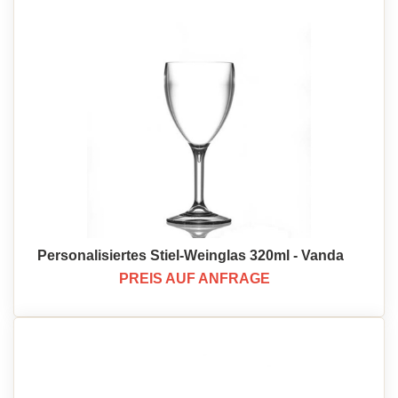
Personalisiertes Stiel-Weinglas 320ml - Vanda
PREIS AUF ANFRAGE