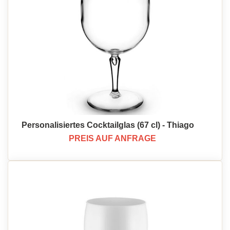
Personalisiertes Cocktailglas (67 cl) - Thiago
PREIS AUF ANFRAGE