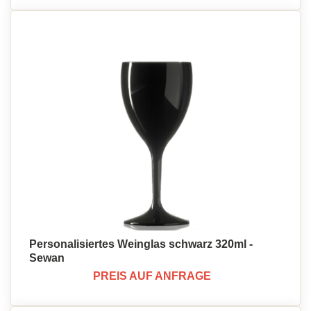
Personalisiertes Weinglas schwarz 320ml -
Sewan
PREIS AUF ANFRAGE