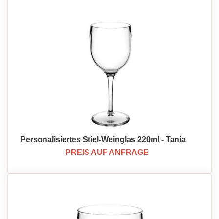
Personalisiertes Stiel-Weinglas 220ml - Tania
PREIS AUF ANFRAGE