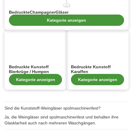
BedruckteChampagnerGläser
Kategorie anzeigen
Bedruckte Kunstoff
Bedruckte Kunstoff
Bierkrüge / Humpen
Karaffen
Kategorie anzeigen
Kategorie anzeigen
Sind die Kunststoff-Weingläser spülmaschinenfest?
Ja, die Weingläser sind spülmaschinenfest und behalten ihre
Glasklarheit auch nach mehreren Waschgängen.