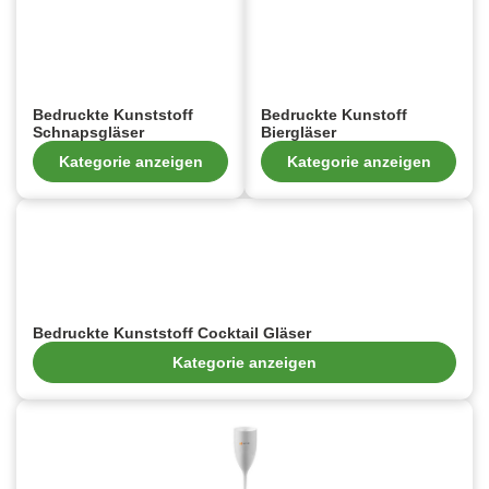
Bedruckte Kunststoff
Bedruckte Kunstoff
Schnapsgläser
Biergläser
Kategorie anzeigen
Kategorie anzeigen
Bedruckte Kunststoff Cocktail Gläser
Kategorie anzeigen