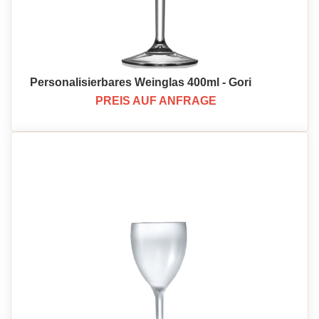
Personalisierbares Weinglas 400ml - Gori
PREIS AUF ANFRAGE