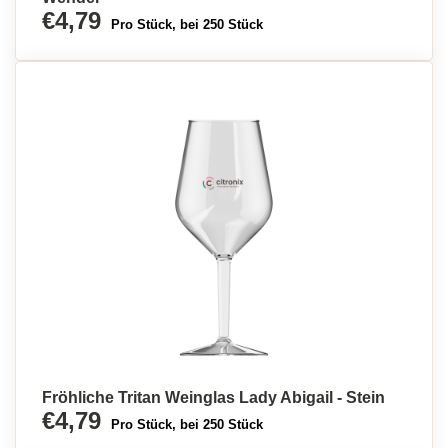
€4,79
Pro Stück, bei 250 Stück
Fröhliche Tritan Weinglas Lady Abigail - Stein
€4,79
Pro Stück, bei 250 Stück