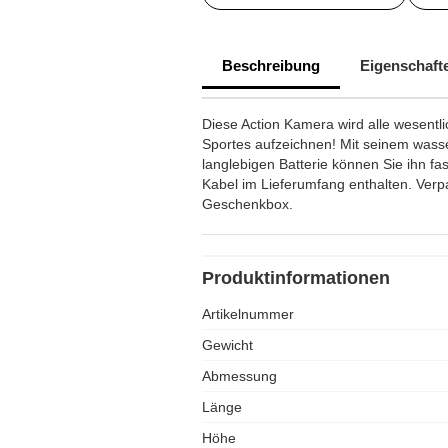
Beschreibung
Eigenschaft
Diese Action Kamera wird alle wesent
Sportes aufzeichnen! Mit seinem wass
langlebigen Batterie können Sie ihn f
Kabel im Lieferumfang enthalten. Verp
Geschenkbox.
Produktinformationen
Artikelnummer
Gewicht
Abmessung
Länge
Höhe