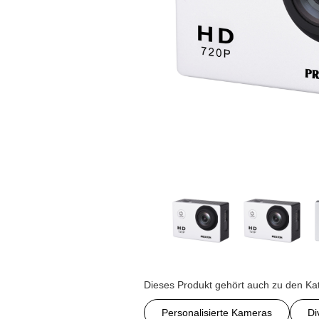
Dieses Produkt gehört auch zu den Ka
Personalisierte Kameras
Di