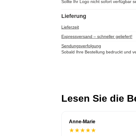
Sollte Ihr Logo nicht sofort verfügbar s
Lieferung
Lieferzeit
Expressversand – schneller geliefert!
Sendungsverfolgung
Sobald Ihre Bestellung bedruckt und ve
Lesen Sie die 
Anne-Marie
★
★
★
★
★