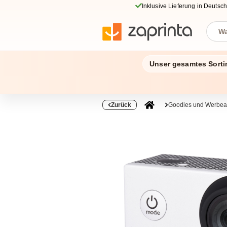
Inklusive Lieferung in Deutsc
Unser gesamtes Sorti
Zurück
Goodies und Werbear