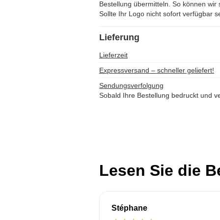
Bestellung übermitteln. So können wir s
Sollte Ihr Logo nicht sofort verfügbar s
Lieferung
Lieferzeit
Expressversand – schneller geliefert!
Sendungsverfolgung
Sobald Ihre Bestellung bedruckt und ve
Lesen Sie die 
Stéphane