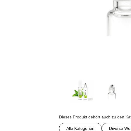
Dieses Produkt gehört auch zu den Ka
Alle Kategorien
Diverse Wer