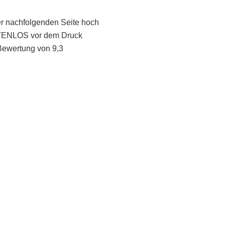
er nachfolgenden Seite hoch
STENLOS vor dem Druck
Bewertung von 9,3