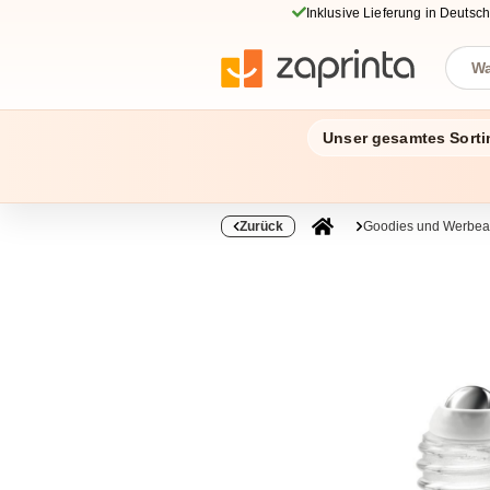
Inklusive Lieferung in Deutsc
Unser gesamtes Sorti
Zurück
Goodies und Werbear