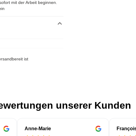
ofort mit der Arbeit beginnen.
ein
rsandbereit ist
Bewertungen unserer Kunden
Anne-Marie
Françoi