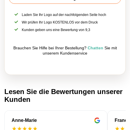
Laden Sie Ihr Logo auf der nachfolgenden Seite hoch
Wir prüfen Ihr Logo KOSTENLOS vor dem Druck
Kunden geben uns eine Bewertung von 9,3
Brauchen Sie Hilfe bei Ihrer Bestellung?
Chatten
Sie mit
unserem Kundenservice
Lesen Sie die Bewertungen unserer
Kunden
Anne-Marie
Franço
★
★
★
★
★
★
★