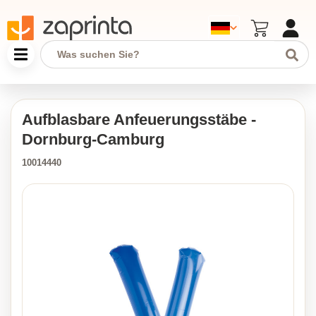
Aufblasbare Anfeuerungsstäbe -
Dornburg-Camburg
10014440