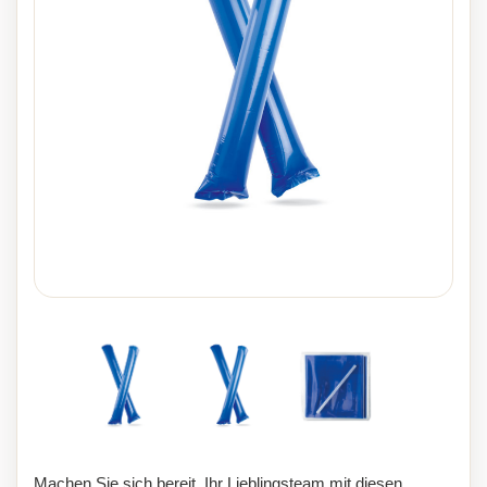
Machen Sie sich bereit, Ihr Lieblingsteam mit diesen