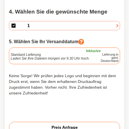
4. Wählen Sie die gewünschte Menge
5. Wählen Sie Ihr Versanddatum
Inklusive
Standard Lieferung
Lieferung in
ganz
Laden Sie Ihre Dateien morgen vor 9.30 Uhr hoch.
Deutschland
Keine Sorge! Wir prüfen jedes Logo und beginnen mit dem
Druck erst, wenn Sie dem erhaltenen Druckauftrag
zugestimmt haben. Vorher nicht. Ihre Zufriedenheit ist
unsere Zufriedenheit!
Preis Anfrage