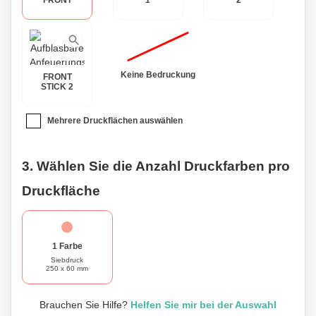
FRONT
1
2
Keine Bedruckung
FRONT
STICK 2
Mehrere Druckflächen auswählen
3. Wählen Sie die Anzahl Druckfarben pro
Druckfläche
1 Farbe
Siebdruck
250 x 60 mm
Brauchen Sie Hilfe?
Helfen Sie mir bei der Auswahl