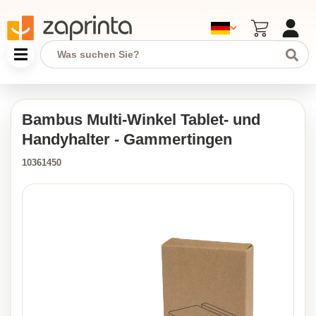
Bambus Multi-Winkel Tablet- und
Handyhalter - Gammertingen
10361450