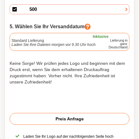
5. Wählen Sie Ihr Versanddatum
Inklusive
Standard Lieferung
Lieferung in
ganz
Laden Sie Ihre Dateien morgen vor 9.30 Uhr hoch.
Deutschland
Keine Sorge! Wir prüfen jedes Logo und beginnen mit dem
Druck erst, wenn Sie dem erhaltenen Druckauftrag
zugestimmt haben. Vorher nicht. Ihre Zufriedenheit ist
unsere Zufriedenheit!
Preis Anfrage
Laden Sie Ihr Logo auf der nachfolgenden Seite hoch