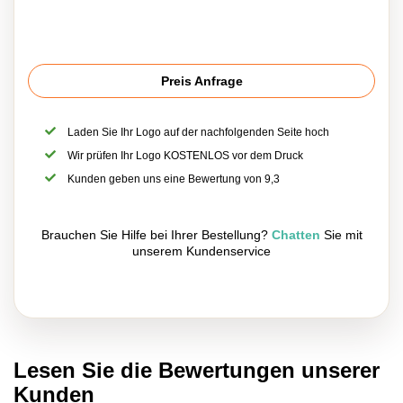
Preis Anfrage
Laden Sie Ihr Logo auf der nachfolgenden Seite hoch
Wir prüfen Ihr Logo KOSTENLOS vor dem Druck
Kunden geben uns eine Bewertung von 9,3
Brauchen Sie Hilfe bei Ihrer Bestellung?
Chatten
Sie mit
unserem Kundenservice
Lesen Sie die Bewertungen unserer
Kunden