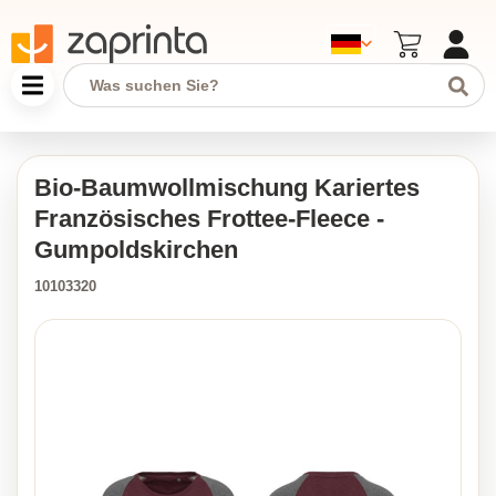
Bio-Baumwollmischung Kariertes
Französisches Frottee-Fleece -
Gumpoldskirchen
10103320