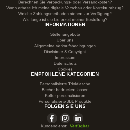
Berechnen Sie Verpackungs- oder Versandkosten?
Wann erhalte ich meine digitale Vorschau oder Korrekturabzug?
Welche Zahlungsmethoden stehen zur Verfügung?
Wie lange ist die Lieferzeit meiner Bestellung?
INFORMATIONEN
Stellenangebote
Über uns
Allgemeine Verkaufsbedingungen
Disclaimer & Copyright
Impressum
Datenschutz
Cookies
EMPFOHLENE KATEGORIEN
Personalisierte Trinkflasche
Becher bedrucken lassen
Koffer personalisieren
Personalisierte JBL Produkte
FOLGEN SIE UNS
Kundendienst:
Verfügbar