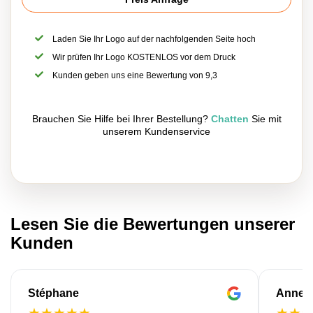
Laden Sie Ihr Logo auf der nachfolgenden Seite hoch
Wir prüfen Ihr Logo KOSTENLOS vor dem Druck
Kunden geben uns eine Bewertung von 9,3
Brauchen Sie Hilfe bei Ihrer Bestellung?
Chatten
Sie mit
unserem Kundenservice
Lesen Sie die Bewertungen unserer
Kunden
Stéphane
Anne-M