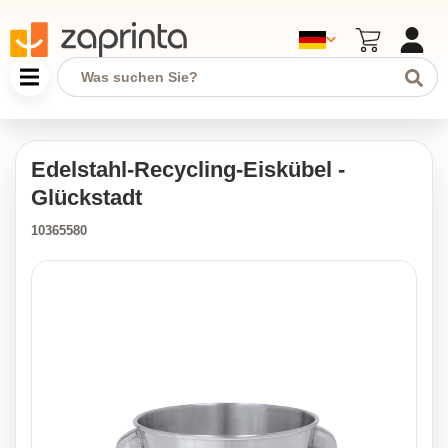
Edelstahl-Recycling-Eiskübel -
Glückstadt
10365580