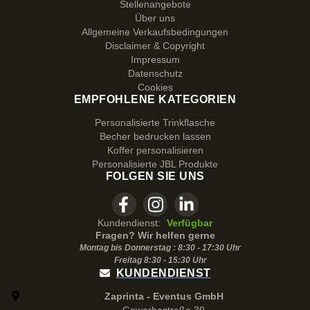
Stellenangebote
Über uns
Allgemeine Verkaufsbedingungen
Disclaimer & Copyright
Impressum
Datenschutz
Cookies
EMPFOHLENE KATEGORIEN
Personalisierte Trinkflasche
Becher bedrucken lassen
Koffer personalisieren
Personalisierte JBL Produkte
FOLGEN SIE UNS
Kundendienst:
Verfügbar
Fragen? Wir helfen gerne
Montag bis Donnerstag : 8:30 - 17:30 Uhr
Freitag 8:30 -
15:30
Uhr
KUNDENDIENST
Zaprinta - Eventus GmbH