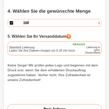
4. Wählen Sie die gewünschte Menge
5. Wählen Sie Ihr Versanddatum
Inklusive
Standard Lieferung
Lieferung in
ganz
Laden Sie Ihre Dateien morgen vor 9.30 Uhr hoch.
Deutschland
Keine Sorge! Wir prüfen jedes Logo und beginnen mit dem
Druck erst, wenn Sie dem erhaltenen Druckauftrag
zugestimmt haben. Vorher nicht. Ihre Zufriedenheit ist
unsere Zufriedenheit!
Preis Anfrage