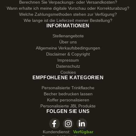
Berechnen Sie Verpackungs- oder Versandkosten?
Wann erhalte ich meine digitale Vorschau oder Korrekturabzug?
Welche Zahlungsmethoden stehen zur Verfügung?
Wie lange ist die Lieferzeit meiner Bestellung?
INFORMATIONEN
Stellenangebote
Über uns
Allgemeine Verkaufsbedingungen
Disclaimer & Copyright
Impressum
Datenschutz
Cookies
EMPFOHLENE KATEGORIEN
Personalisierte Trinkflasche
Becher bedrucken lassen
Koffer personalisieren
Personalisierte JBL Produkte
FOLGEN SIE UNS
Kundendienst:
Verfügbar