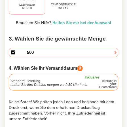
TAMPONDRUCK E
Lasergravur
60 x 50
60 x 50
Brauchen Sie Hilfe?
Helfen Sie mir bei der Auswahl
3. Wählen Sie die gewünschte Menge
4. Wählen Sie Ihr Versanddatum
Inklusive
Standard Lieferung
Lieferung in
ganz
Laden Sie Ihre Dateien morgen vor 9.30 Uhr hoch.
Deutschland
Keine Sorge! Wir prüfen jedes Logo und beginnen mit dem
Druck erst, wenn Sie dem erhaltenen Druckauftrag
zugestimmt haben. Vorher nicht. Ihre Zufriedenheit ist
unsere Zufriedenheit!