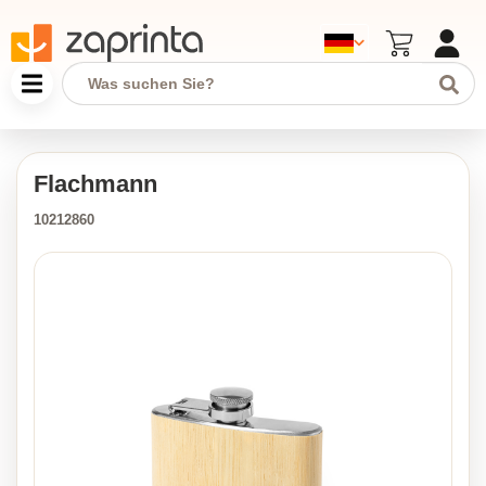
Flachmann
10212860