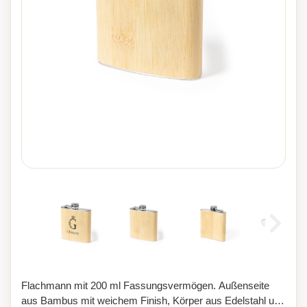
Flachmann mit 200 ml Fassungsvermögen. Außenseite
aus Bambus mit weichem Finish, Körper aus Edelstahl und