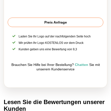
Preis Anfrage
Laden Sie Ihr Logo auf der nachfolgenden Seite hoch
Wir prüfen Ihr Logo KOSTENLOS vor dem Druck
Kunden geben uns eine Bewertung von 9,3
Brauchen Sie Hilfe bei Ihrer Bestellung?
Chatten
Sie mit
unserem Kundenservice
Lesen Sie die Bewertungen unserer
Kunden