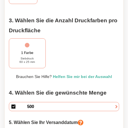
3. Wählen Sie die Anzahl Druckfarben pro
Druckfläche
1 Farbe
Siebdruck
60 x 25 mm
Brauchen Sie Hilfe?
Helfen Sie mir bei der Auswahl
4. Wählen Sie die gewünschte Menge
5. Wählen Sie Ihr Versanddatum