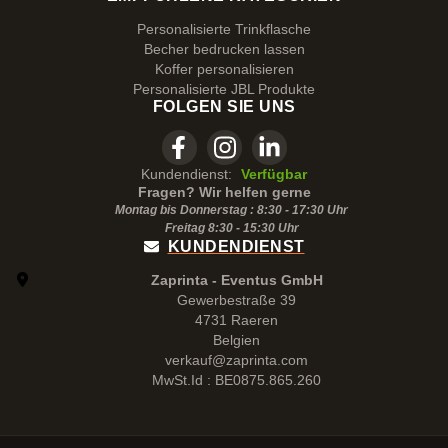
Personalisierte Trinkflasche
Becher bedrucken lassen
Koffer personalisieren
Personalisierte JBL Produkte
FOLGEN SIE UNS
Kundendienst:
Verfügbar
Fragen? Wir helfen gerne
Montag bis Donnerstag : 8:30 - 17:30 Uhr
Freitag 8:30 -
15:30
Uhr
KUNDENDIENST
Zaprinta - Eventus GmbH
Gewerbestraße 39
4731 Raeren
Belgien
verkauf@zaprinta.com
MwSt.Id : BE0875.865.260