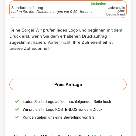
Inklusive
Standard Lieferung
Lieferung in
ganz
Laden Sie Ihre Dateien morgen vor 9.30 Uhr hoch.
Deutschland
Keine Sorge! Wir prüfen jedes Logo und beginnen mit dem
Druck erst, wenn Sie dem erhaltenen Druckauftrag
zugestimmt haben. Vorher nicht. Ihre Zufriedenheit ist
unsere Zufriedenheit!
Preis Anfrage
Laden Sie Ihr Logo auf der nachfolgenden Seite hoch
Wir prüfen Ihr Logo KOSTENLOS vor dem Druck
Kunden geben uns eine Bewertung von 9,3