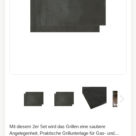
Mit diesem 2er Set wird das Grillen eine saubere
Angelegenheit. Praktische Grillunterlage für Gas- und