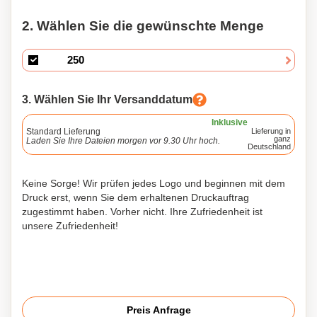
2. Wählen Sie die gewünschte Menge
3. Wählen Sie Ihr Versanddatum
Inklusive
Standard Lieferung
Lieferung in
ganz
Laden Sie Ihre Dateien morgen vor 9.30 Uhr hoch.
Deutschland
Keine Sorge! Wir prüfen jedes Logo und beginnen mit dem
Druck erst, wenn Sie dem erhaltenen Druckauftrag
zugestimmt haben. Vorher nicht. Ihre Zufriedenheit ist
unsere Zufriedenheit!
Preis Anfrage