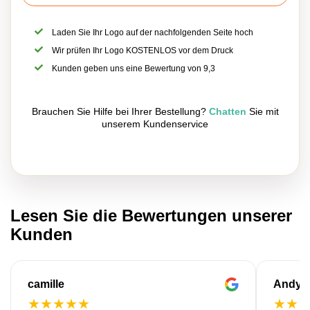
Laden Sie Ihr Logo auf der nachfolgenden Seite hoch
Wir prüfen Ihr Logo KOSTENLOS vor dem Druck
Kunden geben uns eine Bewertung von 9,3
Brauchen Sie Hilfe bei Ihrer Bestellung?
Chatten
Sie mit
unserem Kundenservice
Lesen Sie die Bewertungen unserer
Kunden
camille
Andy
★
★
★
★
★
★
★