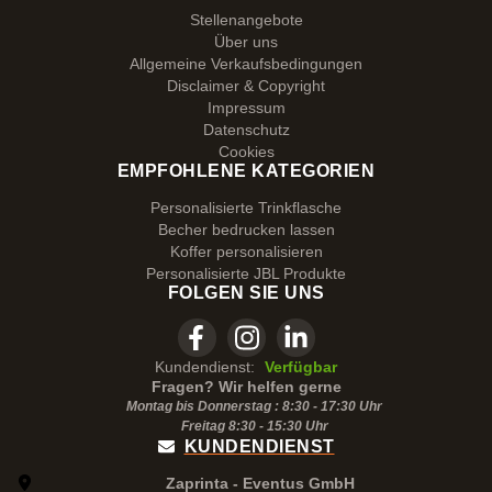
Stellenangebote
Über uns
Allgemeine Verkaufsbedingungen
Disclaimer & Copyright
Impressum
Datenschutz
Cookies
EMPFOHLENE KATEGORIEN
Personalisierte Trinkflasche
Becher bedrucken lassen
Koffer personalisieren
Personalisierte JBL Produkte
FOLGEN SIE UNS
Kundendienst:
Verfügbar
Fragen? Wir helfen gerne
Montag bis Donnerstag : 8:30 - 17:30 Uhr
Freitag 8:30 -
15:30
Uhr
KUNDENDIENST
Zaprinta - Eventus GmbH