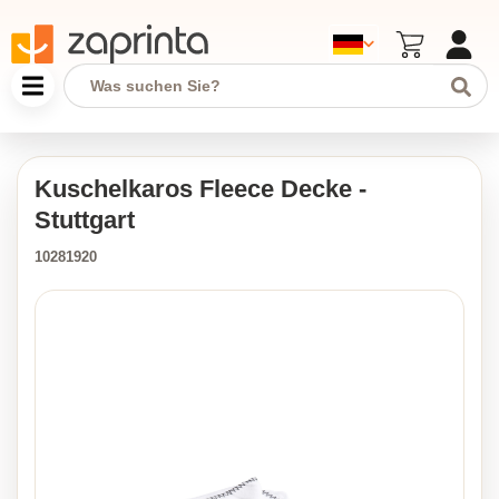
Kuschelkaros Fleece Decke -
Stuttgart
10281920