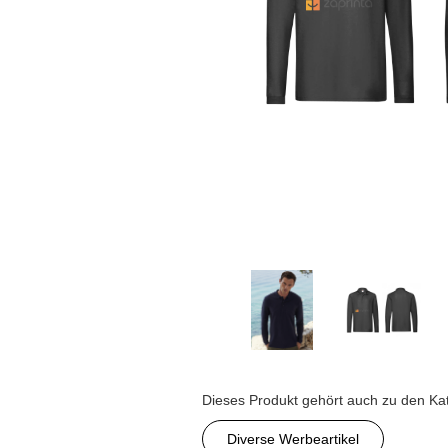
Dieses Produkt gehört auch zu den Ka
Diverse Werbeartikel