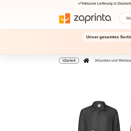
Inklusive Lieferung in Deutsc
Unser gesamtes Sorti
Zurück
Goodies und Werbear