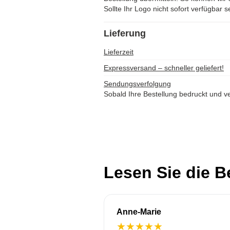
Sollte Ihr Logo nicht sofort verfügbar s
Lieferung
Lieferzeit
Expressversand – schneller geliefert!
Sendungsverfolgung
Sobald Ihre Bestellung bedruckt und ve
Lesen Sie die 
Anne-Marie
★
★
★
★
★