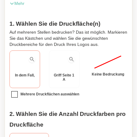
Mehr
Schnurverschluss.
1. Wählen Sie die Druckfläche(n)
Auf mehreren Stellen bedrucken? Das ist möglich. Markieren
Sie das Kästchen und wählen Sie die gewünschten
Druckbereiche für den Druck Ihres Logos aus.
Keine Bedruckung
In dem Fall,
Griff Seite 1
A
Mehrere Druckflächen auswählen
2. Wählen Sie die Anzahl Druckfarben pro
Druckfläche