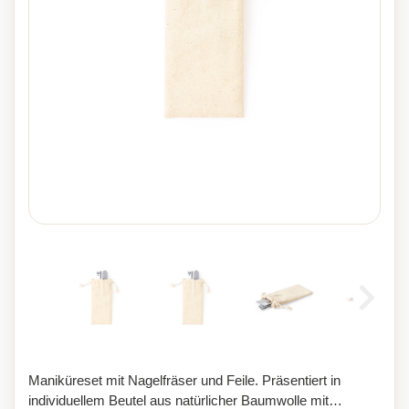
Maniküreset mit Nagelfräser und Feile. Präsentiert in
individuellem Beutel aus natürlicher Baumwolle mit