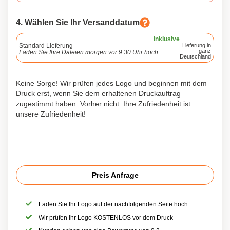
4. Wählen Sie Ihr Versanddatum
Inklusive
Standard Lieferung
Lieferung in
ganz
Laden Sie Ihre Dateien morgen vor 9.30 Uhr hoch.
Deutschland
Keine Sorge! Wir prüfen jedes Logo und beginnen mit dem
Druck erst, wenn Sie dem erhaltenen Druckauftrag
zugestimmt haben. Vorher nicht. Ihre Zufriedenheit ist
unsere Zufriedenheit!
Preis Anfrage
Laden Sie Ihr Logo auf der nachfolgenden Seite hoch
Wir prüfen Ihr Logo KOSTENLOS vor dem Druck