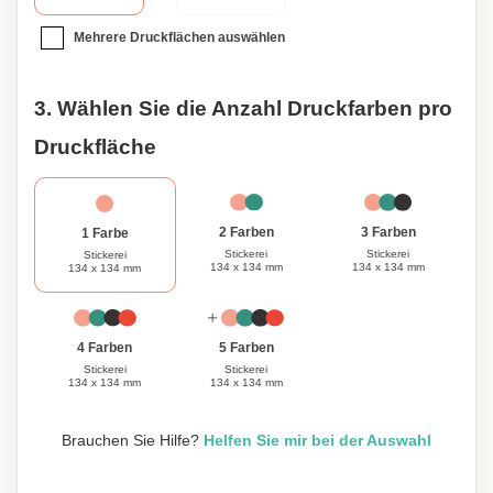
Mehrere Druckflächen auswählen
3. Wählen Sie die Anzahl Druckfarben pro
Druckfläche
3 Farben
2 Farben
1 Farbe
Stickerei
Stickerei
Stickerei
134 x 134 mm
134 x 134 mm
134 x 134 mm
4 Farben
5 Farben
Stickerei
Stickerei
134 x 134 mm
134 x 134 mm
Brauchen Sie Hilfe?
Helfen Sie mir bei der Auswahl