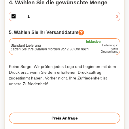
4. Wählen Sie die gewünschte Menge
5. Wählen Sie Ihr Versanddatum
Inklusive
Standard Lieferung
Lieferung in
ganz
Laden Sie Ihre Dateien morgen vor 9.30 Uhr hoch.
Deutschland
Keine Sorge! Wir prüfen jedes Logo und beginnen mit dem
Druck erst, wenn Sie dem erhaltenen Druckauftrag
zugestimmt haben. Vorher nicht. Ihre Zufriedenheit ist
unsere Zufriedenheit!
Preis Anfrage