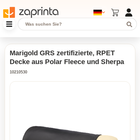
Marigold GRS zertifizierte, RPET
Decke aus Polar Fleece und Sherpa
10210530