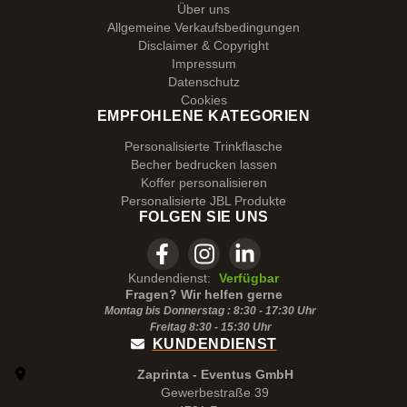
Über uns
Allgemeine Verkaufsbedingungen
Disclaimer & Copyright
Impressum
Datenschutz
Cookies
EMPFOHLENE KATEGORIEN
Personalisierte Trinkflasche
Becher bedrucken lassen
Koffer personalisieren
Personalisierte JBL Produkte
FOLGEN SIE UNS
Kundendienst:
Verfügbar
Fragen? Wir helfen gerne
Montag bis Donnerstag : 8:30 - 17:30 Uhr
Freitag 8:30 -
15:30
Uhr
KUNDENDIENST
Zaprinta - Eventus GmbH
Gewerbestraße 39