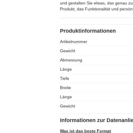
und gestalten Sie etwas, das genau zu 
Produkt, das Funktionalität und persönli
Produktinformationen
Artikelnummer
Gewicht
Abmessung
Länge
Tiefe
Breite
Länge
Gewicht
Informationen zur Datenanli
Was ist das beste Format