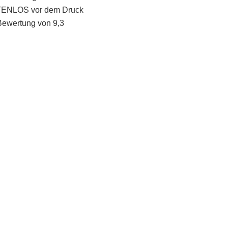
STENLOS vor dem Druck
Bewertung von 9,3