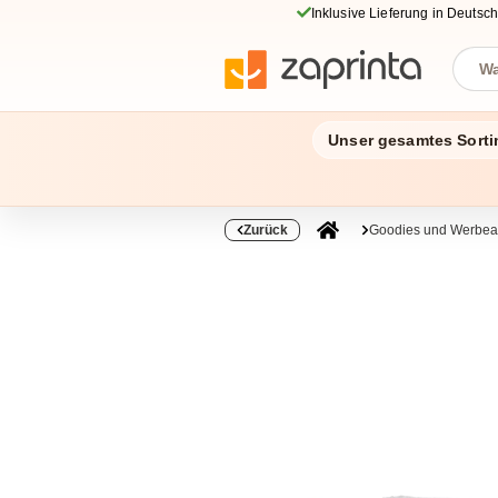
Inklusive Lieferung in Deutsc
Unser gesamtes Sorti
Zurück
Goodies und Werbear