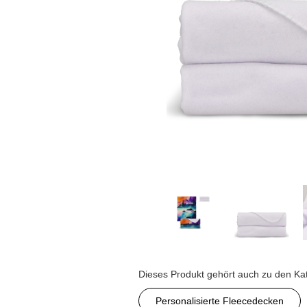
Dieses Produkt gehört auch zu den Ka
Personalisierte Fleecedecken