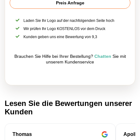
Preis Anfrage
Laden Sie Ihr Logo auf der nachfolgenden Seite hoch
Wir prüfen Ihr Logo KOSTENLOS vor dem Druck
Kunden geben uns eine Bewertung von 9,3
Brauchen Sie Hilfe bei Ihrer Bestellung?
Chatten
Sie mit
unserem Kundenservice
Lesen Sie die Bewertungen unserer
Kunden
Thomas
Apollo