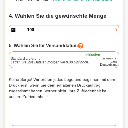
4. Wählen Sie die gewünschte Menge
5. Wählen Sie Ihr Versanddatum
Inklusive
Standard Lieferung
Lieferung in
ganz
Laden Sie Ihre Dateien morgen vor 9.30 Uhr hoch.
Deutschland
Keine Sorge! Wir prüfen jedes Logo und beginnen mit dem
Druck erst, wenn Sie dem erhaltenen Druckauftrag
zugestimmt haben. Vorher nicht. Ihre Zufriedenheit ist
unsere Zufriedenheit!