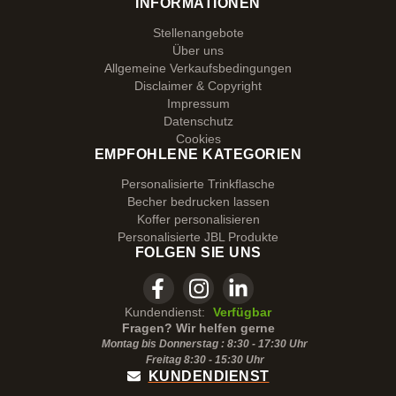
INFORMATIONEN
Stellenangebote
Über uns
Allgemeine Verkaufsbedingungen
Disclaimer & Copyright
Impressum
Datenschutz
Cookies
EMPFOHLENE KATEGORIEN
Personalisierte Trinkflasche
Becher bedrucken lassen
Koffer personalisieren
Personalisierte JBL Produkte
FOLGEN SIE UNS
Kundendienst:
Verfügbar
Fragen? Wir helfen gerne
Montag bis Donnerstag : 8:30 - 17:30 Uhr
Freitag 8:30 -
15:30
Uhr
KUNDENDIENST