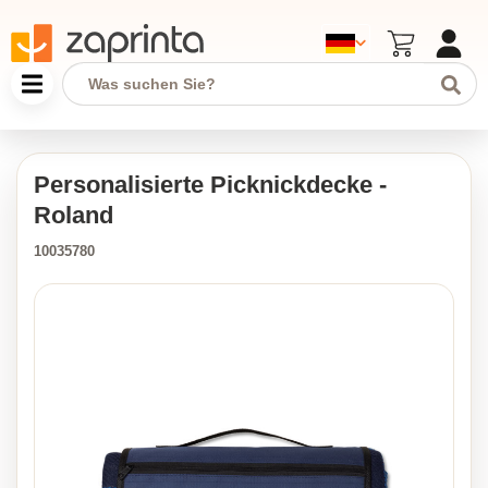
Personalisierte Picknickdecke -
Roland
10035780