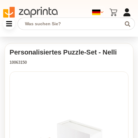
Personalisiertes Puzzle-Set - Nelli
10063150