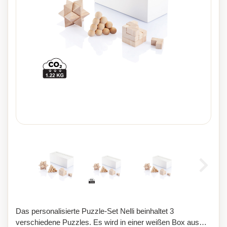
Das personalisierte Puzzle-Set Nelli beinhaltet 3
verschiedene Puzzles. Es wird in einer weißen Box aus