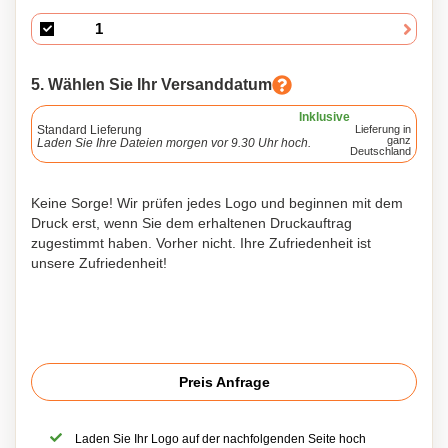
5. Wählen Sie Ihr Versanddatum
Inklusive
Standard Lieferung
Lieferung in
ganz
Laden Sie Ihre Dateien morgen vor 9.30 Uhr hoch.
Deutschland
Keine Sorge! Wir prüfen jedes Logo und beginnen mit dem
Druck erst, wenn Sie dem erhaltenen Druckauftrag
zugestimmt haben. Vorher nicht. Ihre Zufriedenheit ist
unsere Zufriedenheit!
Preis Anfrage
Laden Sie Ihr Logo auf der nachfolgenden Seite hoch