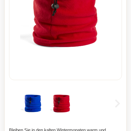
Bleiben Sie in den kalten Wintermonaten warm und