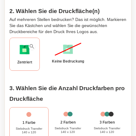
2. Wählen Sie die Druckfläche(n)
Auf mehreren Stellen bedrucken? Das ist möglich. Markieren
Sie das Kästchen und wählen Sie die gewünschten
Druckbereiche für den Druck Ihres Logos aus.
Keine Bedruckung
Zentriert
3. Wählen Sie die Anzahl Druckfarben pro
Druckfläche
3 Farben
2 Farben
1 Farbe
Siebdruck Transfer
Siebdruck Transfer
Siebdruck Transfer
140 x 120
140 x 120
140 x 120