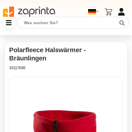
Polarfleece Halswärmer -
Bräunlingen
10117690