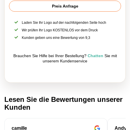
Preis Anfrage
Laden Sie Ihr Logo auf der nachfolgenden Seite hoch
Wir prüfen Ihr Logo KOSTENLOS vor dem Druck
Kunden geben uns eine Bewertung von 9,3
Brauchen Sie Hilfe bei Ihrer Bestellung?
Chatten
Sie mit
unserem Kundenservice
Lesen Sie die Bewertungen unserer
Kunden
camille
Andy