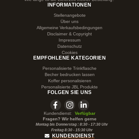
INFORMATIONEN
Stellenangebote
Über uns
Allgemeine Verkaufsbedingungen
Disclaimer & Copyright
Impressum
Datenschutz
Cookies
EMPFOHLENE KATEGORIEN
Personalisierte Trinkflasche
Becher bedrucken lassen
Koffer personalisieren
Personalisierte JBL Produkte
FOLGEN SIE UNS
Kundendienst:
Verfügbar
Fragen? Wir helfen gerne
Montag bis Donnerstag : 8:30 - 17:30 Uhr
Freitag 8:30 -
15:30
Uhr
KUNDENDIENST