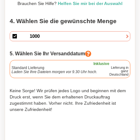
Brauchen Sie Hilfe?
Helfen Sie mir bei der Auswahl
4. Wählen Sie die gewünschte Menge
5. Wählen Sie Ihr Versanddatum
Inklusive
Standard Lieferung
Lieferung in
ganz
Laden Sie Ihre Dateien morgen vor 9.30 Uhr hoch.
Deutschland
Keine Sorge! Wir prüfen jedes Logo und beginnen mit dem
Druck erst, wenn Sie dem erhaltenen Druckauftrag
zugestimmt haben. Vorher nicht. Ihre Zufriedenheit ist
unsere Zufriedenheit!