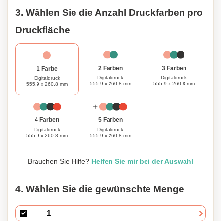
3. Wählen Sie die Anzahl Druckfarben pro
Druckfläche
3 Farben
2 Farben
1 Farbe
Digitaldruck
Digitaldruck
Digitaldruck
555.9 x 260.8 mm
555.9 x 260.8 mm
555.9 x 260.8 mm
4 Farben
5 Farben
Digitaldruck
Digitaldruck
555.9 x 260.8 mm
555.9 x 260.8 mm
Brauchen Sie Hilfe?
Helfen Sie mir bei der Auswahl
4. Wählen Sie die gewünschte Menge