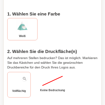
1. Wählen Sie eine Farbe
Weiß
2. Wählen Sie die Druckfläche(n)
Auf mehreren Stellen bedrucken? Das ist möglich. Markieren
Sie das Kästchen und wählen Sie die gewünschten
Druckbereiche für den Druck Ihres Logos aus.
Keine Bedruckung
Vollflächig