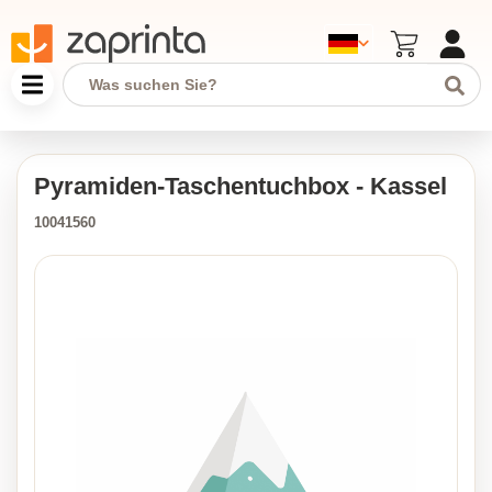
Pyramiden-Taschentuchbox - Kassel
10041560