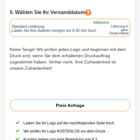
5. Wählen Sie Ihr Versanddatum
Inklusive
Standard Lieferung
Lieferung in
ganz
Laden Sie Ihre Dateien morgen vor 9.30 Uhr hoch.
Deutschland
Keine Sorge! Wir prüfen jedes Logo und beginnen mit dem
Druck erst, wenn Sie dem erhaltenen Druckauftrag
zugestimmt haben. Vorher nicht. Ihre Zufriedenheit ist
unsere Zufriedenheit!
Preis Anfrage
Laden Sie Ihr Logo auf der nachfolgenden Seite hoch
Wir prüfen Ihr Logo KOSTENLOS vor dem Druck
Kunden geben uns eine Bewertung von 9,3