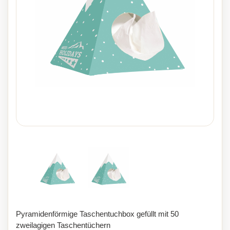
Pyramidenförmige Taschentuchbox gefüllt mit 50
zweilagigen Taschentüchern