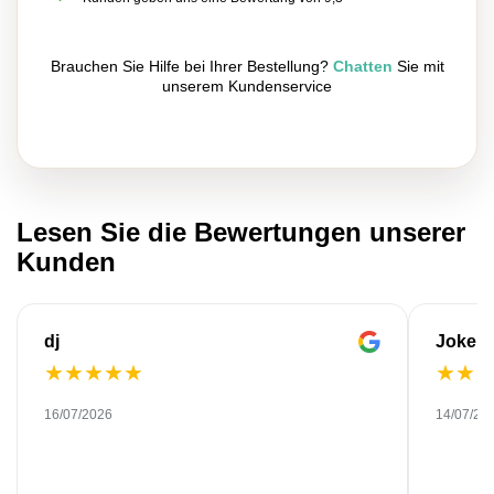
Brauchen Sie Hilfe bei Ihrer Bestellung?
Chatten
Sie mit
unserem Kundenservice
Lesen Sie die Bewertungen unserer
Kunden
dj
Joke
★
★
★
★
★
★
★
16/07/2026
14/07/20