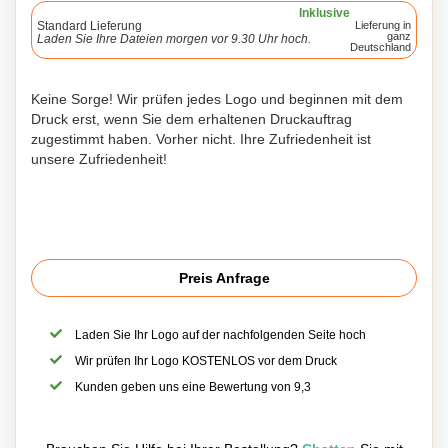
Inklusive
Standard Lieferung
Lieferung in
ganz
Laden Sie Ihre Dateien morgen vor 9.30 Uhr hoch.
Deutschland
Keine Sorge! Wir prüfen jedes Logo und beginnen mit dem
Druck erst, wenn Sie dem erhaltenen Druckauftrag
zugestimmt haben. Vorher nicht. Ihre Zufriedenheit ist
unsere Zufriedenheit!
Preis Anfrage
Laden Sie Ihr Logo auf der nachfolgenden Seite hoch
Wir prüfen Ihr Logo KOSTENLOS vor dem Druck
Kunden geben uns eine Bewertung von 9,3