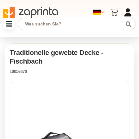
Traditionelle gewebte Decke -
Fischbach
10056870