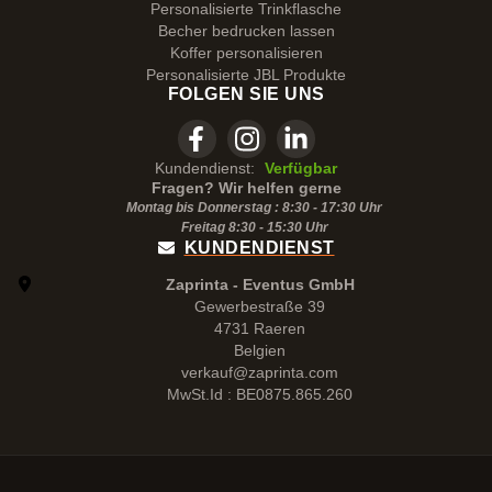
Personalisierte Trinkflasche
Becher bedrucken lassen
Koffer personalisieren
Personalisierte JBL Produkte
FOLGEN SIE UNS
Kundendienst:
Verfügbar
Fragen? Wir helfen gerne
Montag bis Donnerstag : 8:30 - 17:30 Uhr
Freitag 8:30 -
15:30
Uhr
KUNDENDIENST
Zaprinta - Eventus GmbH
Gewerbestraße 39
4731 Raeren
Belgien
verkauf@zaprinta.com
MwSt.Id : BE0875.865.260