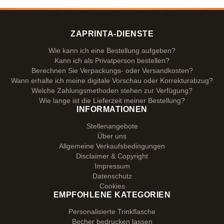
ZAPRINTA-DIENSTE
Wie kann ich eine Bestellung aufgeben?
Kann ich als Privatperson bestellen?
Berechnen Sie Verpackungs- oder Versandkosten?
Wann erhalte ich meine digitale Vorschau oder Korrekturabzug?
Welche Zahlungsmethoden stehen zur Verfügung?
Wie lange ist die Lieferzeit meiner Bestellung?
INFORMATIONEN
Stellenangebote
Über uns
Allgemeine Verkaufsbedingungen
Disclaimer & Copyright
Impressum
Datenschutz
Cookies
EMPFOHLENE KATEGORIEN
Personalisierte Trinkflasche
Becher bedrucken lassen