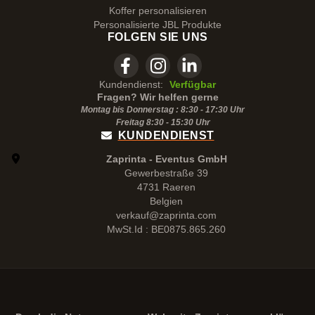
Koffer personalisieren
Personalisierte JBL Produkte
FOLGEN SIE UNS
Kundendienst:
Verfügbar
Fragen? Wir helfen gerne
Montag bis Donnerstag : 8:30 - 17:30 Uhr
Freitag 8:30 -
15:30
Uhr
KUNDENDIENST
Zaprinta - Eventus GmbH
Gewerbestraße 39
4731 Raeren
Belgien
verkauf@zaprinta.com
MwSt.Id : BE0875.865.260