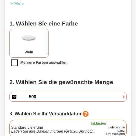
Mehr
Ein großer Vorteil, der Teller hat eine schöne Druckfläche.
1. Wählen Sie eine Farbe
Weiß
Mehrere Farben auswählen
2. Wählen Sie die gewünschte Menge
3. Wählen Sie Ihr Versanddatum
Inklusive
Standard Lieferung
Lieferung in
ganz
Laden Sie Ihre Dateien morgen vor 9.30 Uhr hoch.
Deutschland