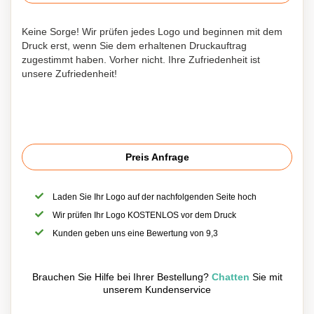
Keine Sorge! Wir prüfen jedes Logo und beginnen mit dem
Druck erst, wenn Sie dem erhaltenen Druckauftrag
zugestimmt haben. Vorher nicht. Ihre Zufriedenheit ist
unsere Zufriedenheit!
Preis Anfrage
Laden Sie Ihr Logo auf der nachfolgenden Seite hoch
Wir prüfen Ihr Logo KOSTENLOS vor dem Druck
Kunden geben uns eine Bewertung von 9,3
Brauchen Sie Hilfe bei Ihrer Bestellung?
Chatten
Sie mit
unserem Kundenservice