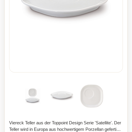
Viereck Teller aus der Toppoint Design Serie 'Satellite'. Der
Teller wird in Europa aus hochwertigem Porzellan gefertigt.