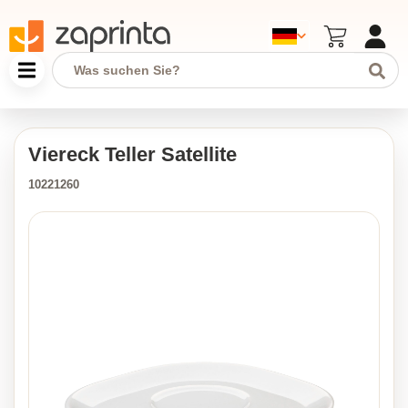
Viereck Teller Satellite
10221260