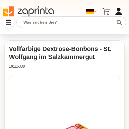
Vollfarbige Dextrose-Bonbons - St.
Wolfgang im Salzkammergut
10115330