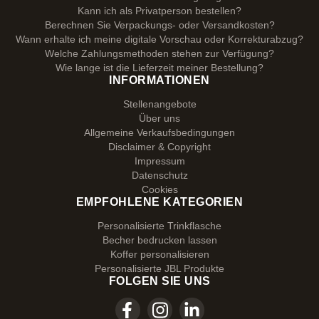
Kann ich als Privatperson bestellen?
Berechnen Sie Verpackungs- oder Versandkosten?
Wann erhalte ich meine digitale Vorschau oder Korrekturabzug?
Welche Zahlungsmethoden stehen zur Verfügung?
Wie lange ist die Lieferzeit meiner Bestellung?
INFORMATIONEN
Stellenangebote
Über uns
Allgemeine Verkaufsbedingungen
Disclaimer & Copyright
Impressum
Datenschutz
Cookies
EMPFOHLENE KATEGORIEN
Personalisierte Trinkflasche
Becher bedrucken lassen
Koffer personalisieren
Personalisierte JBL Produkte
FOLGEN SIE UNS