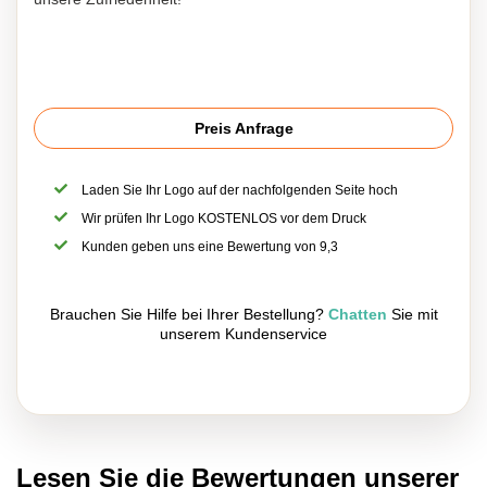
Preis Anfrage
Laden Sie Ihr Logo auf der nachfolgenden Seite hoch
Wir prüfen Ihr Logo KOSTENLOS vor dem Druck
Kunden geben uns eine Bewertung von 9,3
Brauchen Sie Hilfe bei Ihrer Bestellung?
Chatten
Sie mit
unserem Kundenservice
Lesen Sie die Bewertungen unserer