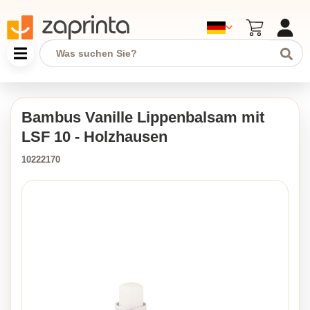
Bambus Vanille Lippenbalsam mit
LSF 10 - Holzhausen
10222170