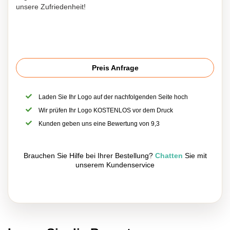
unsere Zufriedenheit!
Preis Anfrage
Laden Sie Ihr Logo auf der nachfolgenden Seite hoch
Wir prüfen Ihr Logo KOSTENLOS vor dem Druck
Kunden geben uns eine Bewertung von 9,3
Brauchen Sie Hilfe bei Ihrer Bestellung?
Chatten
Sie mit
unserem Kundenservice