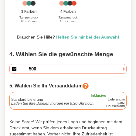
3 Farben
4 Farben
Tampondruck
Tampondruck
10 x 25 mm
10 x 25 mm
Brauchen Sie Hilfe?
Helfen Sie mir bei der Auswahl
4. Wählen Sie die gewünschte Menge
5. Wählen Sie Ihr Versanddatum
Inklusive
Standard Lieferung
Lieferung in
ganz
Laden Sie Ihre Dateien morgen vor 9.30 Uhr hoch.
Deutschland
Keine Sorge! Wir prüfen jedes Logo und beginnen mit dem
Druck erst, wenn Sie dem erhaltenen Druckauftrag
zugestimmt haben. Vorher nicht. Ihre Zufriedenheit ist