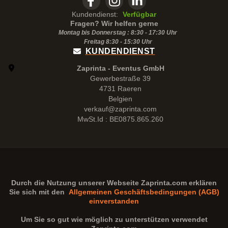
Kundendienst:
Verfügbar
Fragen? Wir helfen gerne
Montag bis Donnerstag : 8:30 - 17:30 Uhr
Freitag 8:30 -
15:30
Uhr
KUNDENDIENST
Zaprinta - Eventus GmbH
Gewerbestraße 39
4731 Raeren
Belgien
verkauf@zaprinta.com
MwSt.Id : BE0875.865.260
Durch die Nutzung unserer Webseite
Zaprinta.com
erklären
Sie sich mit den
Allgemeinen Geschäftsbedingungen (AGB)
einverstanden
Um Sie so gut wie möglich zu unterstützen verwendet