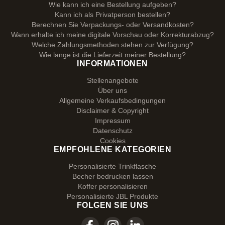
Wie kann ich eine Bestellung aufgeben?
Kann ich als Privatperson bestellen?
Berechnen Sie Verpackungs- oder Versandkosten?
Wann erhalte ich meine digitale Vorschau oder Korrekturabzug?
Welche Zahlungsmethoden stehen zur Verfügung?
Wie lange ist die Lieferzeit meiner Bestellung?
INFORMATIONEN
Stellenangebote
Über uns
Allgemeine Verkaufsbedingungen
Disclaimer & Copyright
Impressum
Datenschutz
Cookies
EMPFOHLENE KATEGORIEN
Personalisierte Trinkflasche
Becher bedrucken lassen
Koffer personalisieren
Personalisierte JBL Produkte
FOLGEN SIE UNS