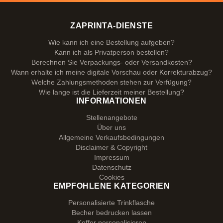
ZAPRINTA-DIENSTE
Wie kann ich eine Bestellung aufgeben?
Kann ich als Privatperson bestellen?
Berechnen Sie Verpackungs- oder Versandkosten?
Wann erhalte ich meine digitale Vorschau oder Korrekturabzug?
Welche Zahlungsmethoden stehen zur Verfügung?
Wie lange ist die Lieferzeit meiner Bestellung?
INFORMATIONEN
Stellenangebote
Über uns
Allgemeine Verkaufsbedingungen
Disclaimer & Copyright
Impressum
Datenschutz
Cookies
EMPFOHLENE KATEGORIEN
Personalisierte Trinkflasche
Becher bedrucken lassen
Koffer personalisieren