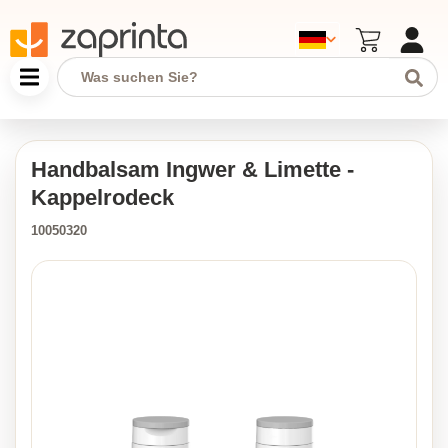
Handbalsam Ingwer & Limette -
Kappelrodeck
10050320