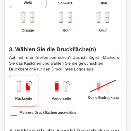
Weiß
Schwarz
Blau
Orange
Rot
Grün
3. Wählen Sie die Druckfläche(n)
Auf mehreren Stellen bedrucken? Das ist möglich. Markieren
Sie das Kästchen und wählen Sie die gewünschten
Druckbereiche für den Druck Ihres Logos aus.
Keine Bedruckung
Rückseite
Vorderseite
Mehrere Druckflächen auswählen