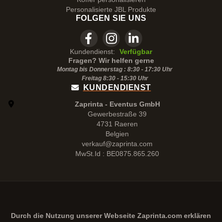
Personalisierte JBL Produkte
FOLGEN SIE UNS
Kundendienst:
Verfügbar
Fragen? Wir helfen gerne
Montag bis Donnerstag : 8:30 - 17:30 Uhr
Freitag 8:30 -
15:30
Uhr
KUNDENDIENST
Zaprinta - Eventus GmbH
Gewerbestraße 39
4731 Raeren
Belgien
verkauf@zaprinta.com
MwSt.Id : BE0875.865.260
Durch die Nutzung unserer Webseite
Zaprinta.com
erklären