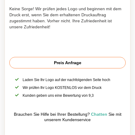
Keine Sorge! Wir prüfen jedes Logo und beginnen mit dem
Druck erst, wenn Sie dem erhaltenen Druckauftrag
zugestimmt haben. Vorher nicht. Ihre Zufriedenheit ist
unsere Zufriedenheit!
Preis Anfrage
Laden Sie Ihr Logo auf der nachfolgenden Seite hoch
Wir prüfen Ihr Logo KOSTENLOS vor dem Druck
Kunden geben uns eine Bewertung von 9,3
Brauchen Sie Hilfe bei Ihrer Bestellung?
Chatten
Sie mit
unserem Kundenservice