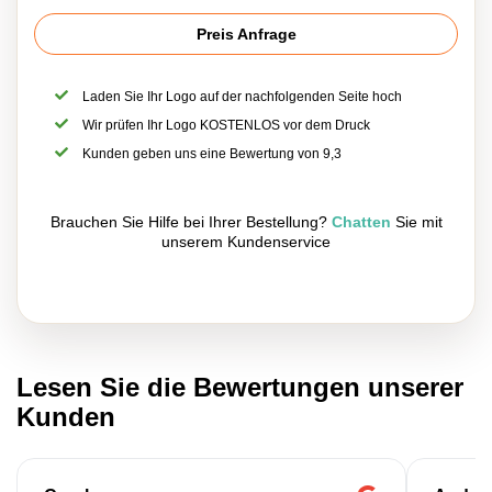
Preis Anfrage
Laden Sie Ihr Logo auf der nachfolgenden Seite hoch
Wir prüfen Ihr Logo KOSTENLOS vor dem Druck
Kunden geben uns eine Bewertung von 9,3
Brauchen Sie Hilfe bei Ihrer Bestellung?
Chatten
Sie mit
unserem Kundenservice
Lesen Sie die Bewertungen unserer
Kunden