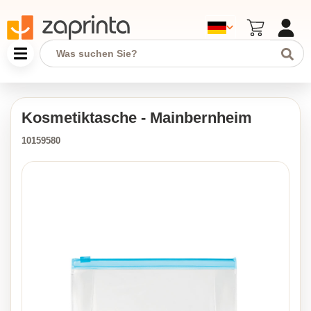
Kosmetiktasche - Mainbernheim
10159580