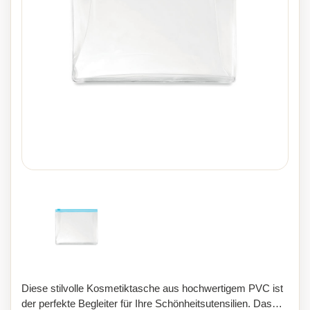
Diese stilvolle Kosmetiktasche aus hochwertigem PVC ist
der perfekte Begleiter für Ihre Schönheitsutensilien. Das