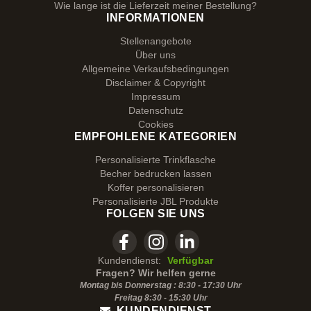
Wie lange ist die Lieferzeit meiner Bestellung?
INFORMATIONEN
Stellenangebote
Über uns
Allgemeine Verkaufsbedingungen
Disclaimer & Copyright
Impressum
Datenschutz
Cookies
EMPFOHLENE KATEGORIEN
Personalisierte Trinkflasche
Becher bedrucken lassen
Koffer personalisieren
Personalisierte JBL Produkte
FOLGEN SIE UNS
Kundendienst:
Verfügbar
Fragen? Wir helfen gerne
Montag bis Donnerstag : 8:30 - 17:30 Uhr
Freitag 8:30 -
15:30
Uhr
KUNDENDIENST