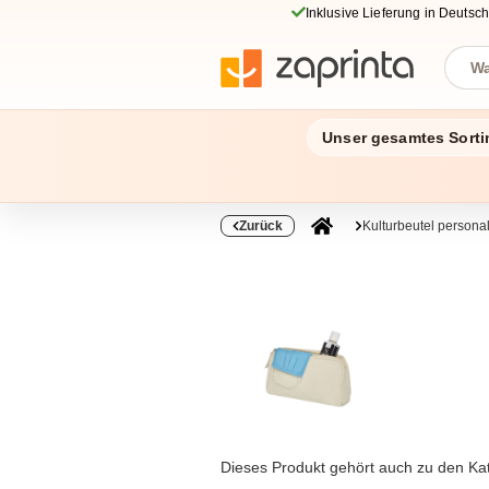
Inklusive Lieferung in Deutsc
Unser gesamtes Sorti
Zurück
Kulturbeutel personal
Dieses Produkt gehört auch zu den Ka