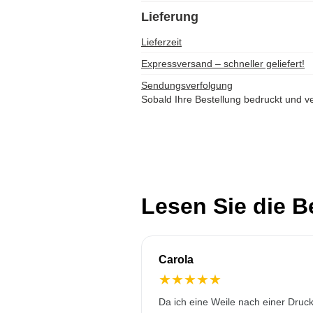
Lieferung
Lieferzeit
Expressversand – schneller geliefert!
Sendungsverfolgung
Sobald Ihre Bestellung bedruckt und ve
Lesen Sie die 
Carola
★
★
★
★
★
Da ich eine Weile nach einer Druck