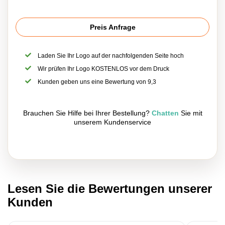
Preis Anfrage
Laden Sie Ihr Logo auf der nachfolgenden Seite hoch
Wir prüfen Ihr Logo KOSTENLOS vor dem Druck
Kunden geben uns eine Bewertung von 9,3
Brauchen Sie Hilfe bei Ihrer Bestellung?
Chatten
Sie mit
unserem Kundenservice
Lesen Sie die Bewertungen unserer
Kunden