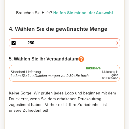
Brauchen Sie Hilfe?
Helfen Sie mir bei der Auswahl
4. Wählen Sie die gewünschte Menge
5. Wählen Sie Ihr Versanddatum
Inklusive
Standard Lieferung
Lieferung in
ganz
Laden Sie Ihre Dateien morgen vor 9.30 Uhr hoch.
Deutschland
Keine Sorge! Wir prüfen jedes Logo und beginnen mit dem
Druck erst, wenn Sie dem erhaltenen Druckauftrag
zugestimmt haben. Vorher nicht. Ihre Zufriedenheit ist
unsere Zufriedenheit!