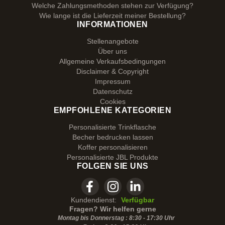
Welche Zahlungsmethoden stehen zur Verfügung?
Wie lange ist die Lieferzeit meiner Bestellung?
INFORMATIONEN
Stellenangebote
Über uns
Allgemeine Verkaufsbedingungen
Disclaimer & Copyright
Impressum
Datenschutz
Cookies
EMPFOHLENE KATEGORIEN
Personalisierte Trinkflasche
Becher bedrucken lassen
Koffer personalisieren
Personalisierte JBL Produkte
FOLGEN SIE UNS
Kundendienst:
Verfügbar
Fragen? Wir helfen gerne
Montag bis Donnerstag : 8:30 - 17:30 Uhr