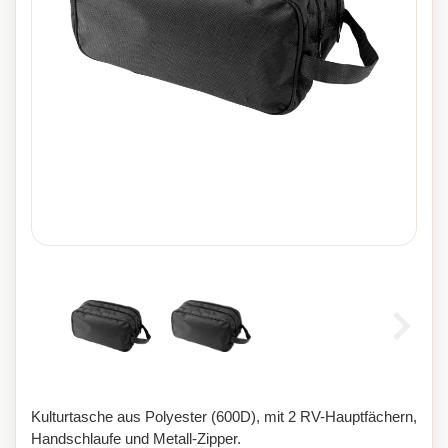
Kulturtasche aus Polyester (600D), mit 2 RV-Hauptfächern,
Handschlaufe und Metall-Zipper.