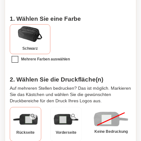
1. Wählen Sie eine Farbe
Schwarz
Mehrere Farben auswählen
2. Wählen Sie die Druckfläche(n)
Auf mehreren Stellen bedrucken? Das ist möglich. Markieren
Sie das Kästchen und wählen Sie die gewünschten
Druckbereiche für den Druck Ihres Logos aus.
Keine Bedruckung
Rückseite
Vorderseite