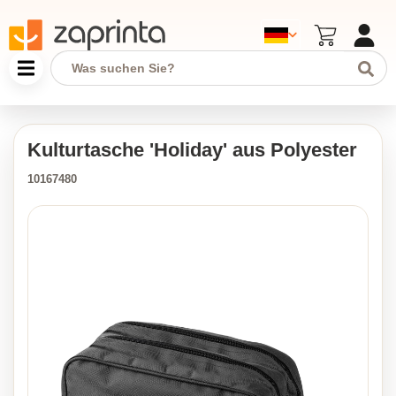
Kulturtasche 'Holiday' aus Polyester
10167480