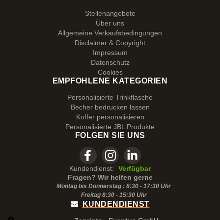
Stellenangebote
Über uns
Allgemeine Verkaufsbedingungen
Disclaimer & Copyright
Impressum
Datenschutz
Cookies
EMPFOHLENE KATEGORIEN
Personalisierte Trinkflasche
Becher bedrucken lassen
Koffer personalisieren
Personalisierte JBL Produkte
FOLGEN SIE UNS
Kundendienst:
Verfügbar
Fragen? Wir helfen gerne
Montag bis Donnerstag : 8:30 - 17:30 Uhr
Freitag 8:30 -
15:30
Uhr
KUNDENDIENST