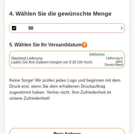
4. Wählen Sie die gewünschte Menge
5. Wählen Sie Ihr Versanddatum
Inklusive
Standard Lieferung
Lieferung in
ganz
Laden Sie Ihre Dateien morgen vor 9.30 Uhr hoch.
Deutschland
Keine Sorge! Wir prüfen jedes Logo und beginnen mit dem
Druck erst, wenn Sie dem erhaltenen Druckauftrag
zugestimmt haben. Vorher nicht. Ihre Zufriedenheit ist
unsere Zufriedenheit!
Preis Anfrage