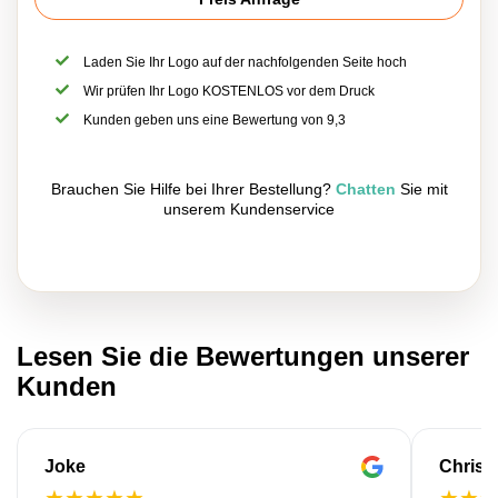
Laden Sie Ihr Logo auf der nachfolgenden Seite hoch
Wir prüfen Ihr Logo KOSTENLOS vor dem Druck
Kunden geben uns eine Bewertung von 9,3
Brauchen Sie Hilfe bei Ihrer Bestellung?
Chatten
Sie mit
unserem Kundenservice
Lesen Sie die Bewertungen unserer
Kunden
Joke
Christ