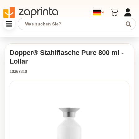
Dopper® Stahlflasche Pure 800 ml -
Lollar
10367810