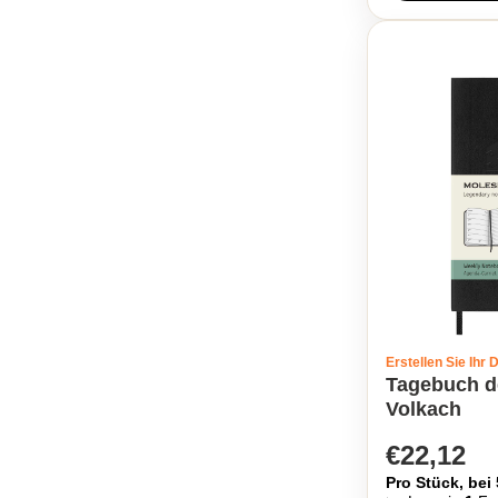
Erstellen Sie Ihr 
Tagebuch d
Volkach
€22,12
Pro Stück, bei