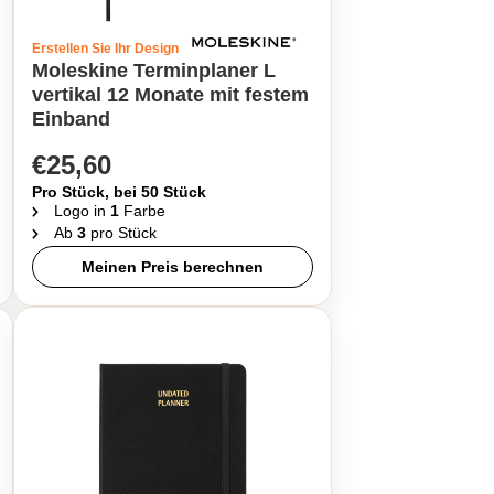
Erstellen Sie Ihr Design
Moleskine Terminplaner L
vertikal 12 Monate mit festem
Einband
€25,60
Pro Stück, bei 50 Stück
Logo in
1
Farbe
Ab
3
pro Stück
Meinen Preis berechnen