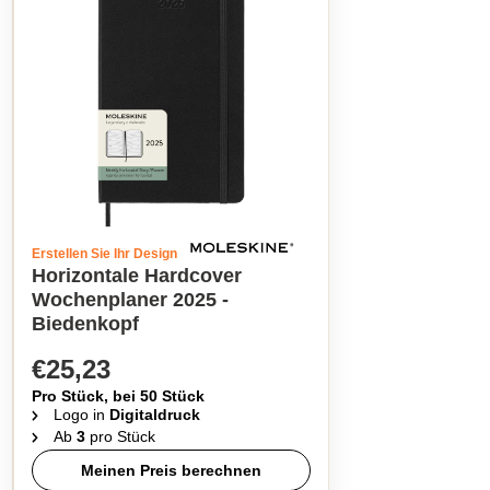
Erstellen Sie Ihr Design
Horizontale Hardcover
Wochenplaner 2025 -
Biedenkopf
€25,23
Pro Stück, bei 50 Stück
Logo in
Digitaldruck
Ab
3
pro Stück
Meinen Preis berechnen