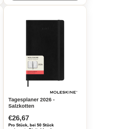
Tagesplaner 2026 -
Salzkotten
€26,67
Pro Stück, bei 50 Stück