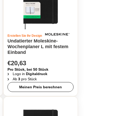
Erstellen Sie Ihr Design
Undatierter Moleskine-
Wochenplaner L mit festem
Einband
€20,63
Pro Stück, bei 50 Stück
Logo in
Digitaldruck
Ab
3
pro Stück
Meinen Preis berechnen