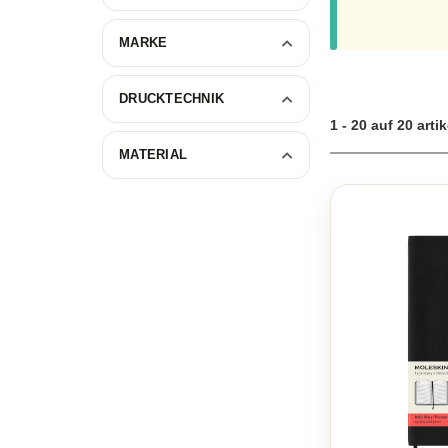
MARKE
DRUCKTECHNIK
1 - 20 auf 20 artik
MATERIAL