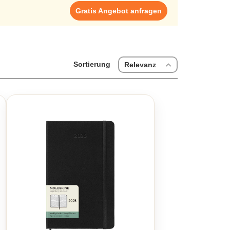
Gratis Angebot anfragen
Sortierung
Relevanz