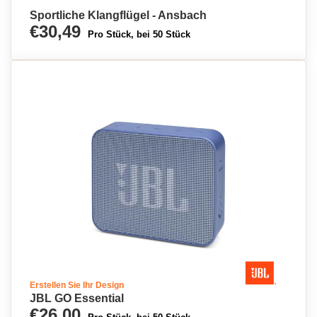
Sportliche Klangflügel - Ansbach
€30,49
Pro Stück, bei 50 Stück
Erstellen Sie Ihr Design
JBL GO Essential
€26,00