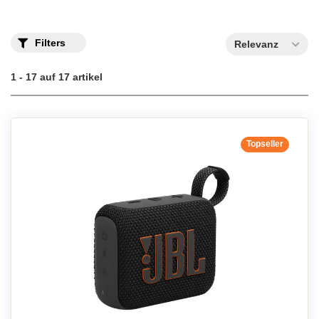
Filters
Relevanz
1 - 17 auf 17 artikel
Topseller