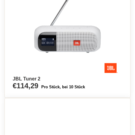
JBL Tuner 2
€114,29
Pro Stück, bei 10 Stück