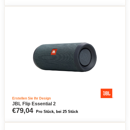
Erstellen Sie Ihr Design
JBL Flip Essential 2
€79,04
Pro Stück, bei 25 Stück