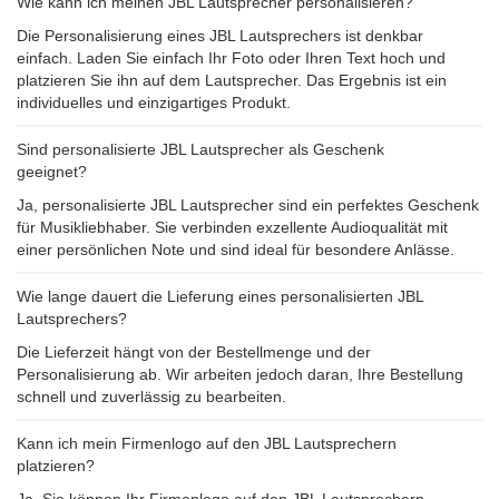
Wie kann ich meinen JBL Lautsprecher personalisieren?
Die Personalisierung eines JBL Lautsprechers ist denkbar
einfach. Laden Sie einfach Ihr Foto oder Ihren Text hoch und
platzieren Sie ihn auf dem Lautsprecher. Das Ergebnis ist ein
individuelles und einzigartiges Produkt.
Sind personalisierte JBL Lautsprecher als Geschenk
geeignet?
Ja, personalisierte JBL Lautsprecher sind ein perfektes Geschenk
für Musikliebhaber. Sie verbinden exzellente Audioqualität mit
einer persönlichen Note und sind ideal für besondere Anlässe.
Wie lange dauert die Lieferung eines personalisierten JBL
Lautsprechers?
Die Lieferzeit hängt von der Bestellmenge und der
Personalisierung ab. Wir arbeiten jedoch daran, Ihre Bestellung
schnell und zuverlässig zu bearbeiten.
Kann ich mein Firmenlogo auf den JBL Lautsprechern
platzieren?