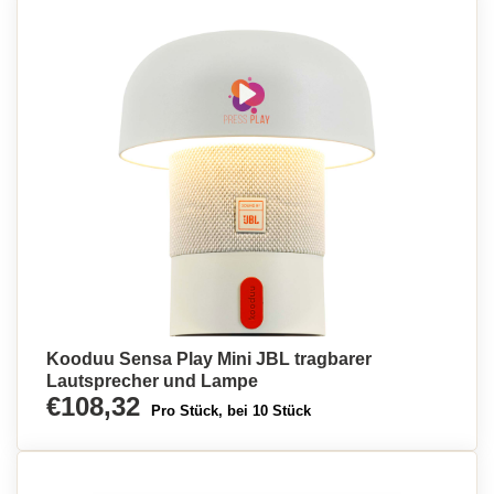
Kooduu Sensa Play Mini JBL tragbarer
Lautsprecher und Lampe
€108,32
Pro Stück, bei 10 Stück