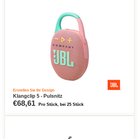
Erstellen Sie Ihr Design
Klangclip 5 - Pulsnitz
€68,61
Pro Stück, bei 25 Stück