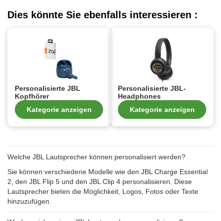
Dies könnte Sie ebenfalls interessieren :
Personalisierte JBL
Personalisierte JBL-
Kopfhörer
Headphones
Kategorie anzeigen
Kategorie anzeigen
Welche JBL Lautsprecher können personalisiert werden?
Sie können verschiedene Modelle wie den JBL Charge Essential
2, den JBL Flip 5 und den JBL Clip 4 personalisieren. Diese
Lautsprecher bieten die Möglichkeit, Logos, Fotos oder Texte
hinzuzufügen.