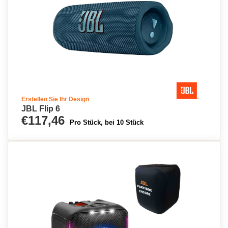
Erstellen Sie Ihr Design
JBL Flip 6
€117,46
Pro Stück, bei 10 Stück