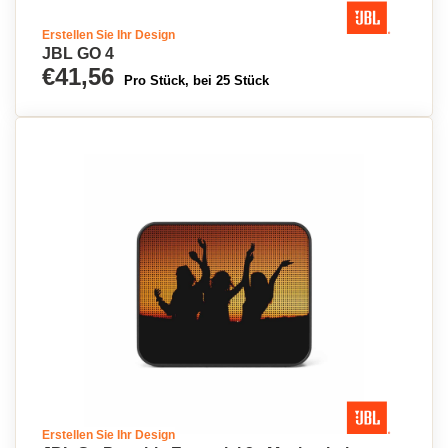
Erstellen Sie Ihr Design
JBL GO 4
€41,56
Pro Stück, bei 25 Stück
Erstellen Sie Ihr Design