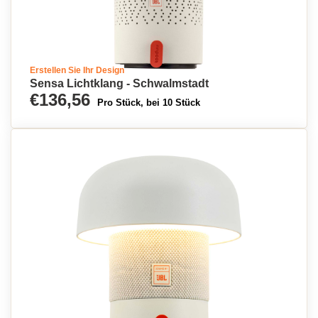
Erstellen Sie Ihr Design
Sensa Lichtklang - Schwalmstadt
€136,56
Pro Stück, bei 10 Stück