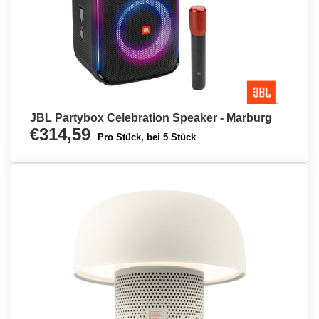
JBL Partybox Celebration Speaker - Marburg
€314,59
Pro Stück, bei 5 Stück