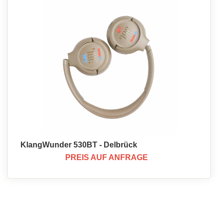
KlangWunder 530BT - Delbrück
PREIS AUF ANFRAGE