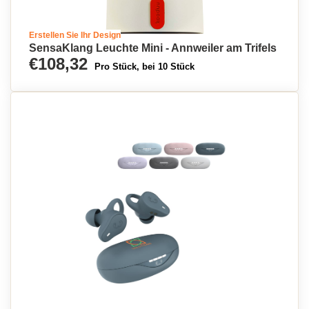
Erstellen Sie Ihr Design
SensaKlang Leuchte Mini - Annweiler am Trifels
€108,32
Pro Stück, bei 10 Stück