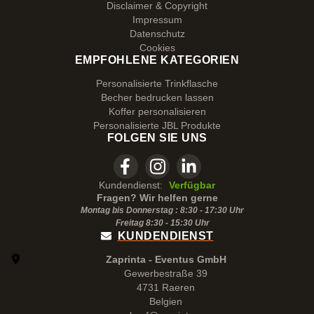
Disclaimer & Copyright
Impressum
Datenschutz
Cookies
EMPFOHLENE KATEGORIEN
Personalisierte Trinkflasche
Becher bedrucken lassen
Koffer personalisieren
Personalisierte JBL Produkte
FOLGEN SIE UNS
Kundendienst:
Verfügbar
Fragen? Wir helfen gerne
Montag bis Donnerstag : 8:30 - 17:30 Uhr
Freitag 8:30 -
15:30
Uhr
KUNDENDIENST
Zaprinta - Eventus GmbH
Gewerbestraße 39
4731 Raeren
Belgien