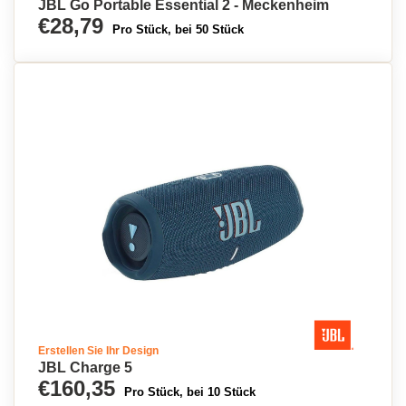
JBL Go Portable Essential 2 - Meckenheim
€28,79
Pro Stück, bei 50 Stück
Erstellen Sie Ihr Design
JBL Charge 5
€160,35
Pro Stück, bei 10 Stück