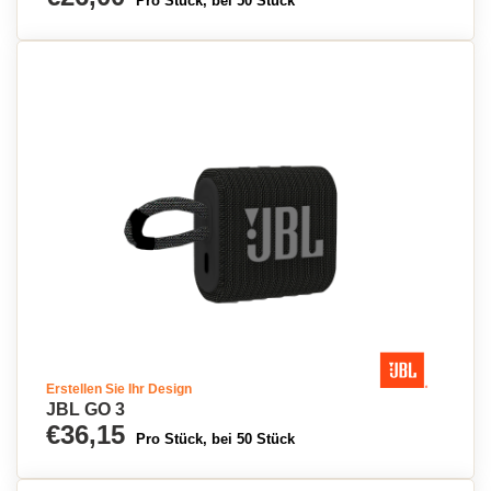
Pro Stück, bei 50 Stück
Erstellen Sie Ihr Design
JBL GO 3
€36,15
Pro Stück, bei 50 Stück