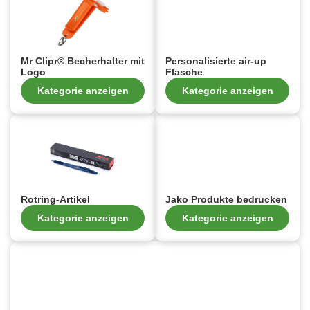
Mr Clipr® Becherhalter mit
Personalisierte air-up
Logo
Flasche
Kategorie anzeigen
Kategorie anzeigen
Rotring-Artikel
Jako Produkte bedrucken
Kategorie anzeigen
Kategorie anzeigen