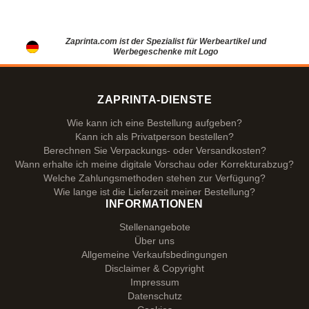
Zaprinta.com ist der Spezialist für Werbeartikel und
Werbegeschenke mit Logo
ZAPRINTA-DIENSTE
Wie kann ich eine Bestellung aufgeben?
Kann ich als Privatperson bestellen?
Berechnen Sie Verpackungs- oder Versandkosten?
Wann erhalte ich meine digitale Vorschau oder Korrekturabzug?
Welche Zahlungsmethoden stehen zur Verfügung?
Wie lange ist die Lieferzeit meiner Bestellung?
INFORMATIONEN
Stellenangebote
Über uns
Allgemeine Verkaufsbedingungen
Disclaimer & Copyright
Impressum
Datenschutz