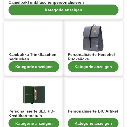
CamelbakTrinkflaschenpersonalisieren
Kategorie anzeigen
Kambukka Trinkflaschen
Personalisierte Herschel
bedrucken
Rucksäcke
Kategorie anzeigen
Kategorie anzeigen
Personalisierte SECRID-
Personalisierte BIC Artikel
Kreditkartenetuis
Kategorie anzeigen
Kategorie anzeigen