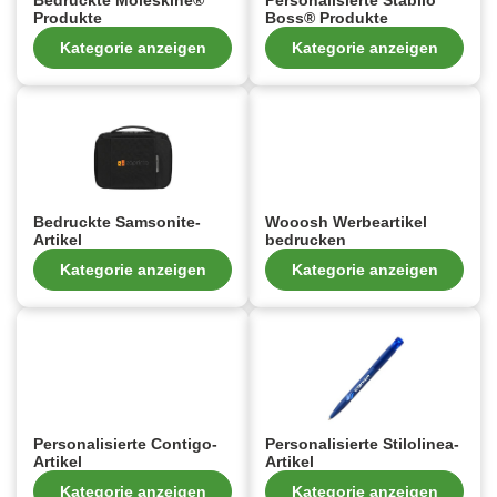
Bedruckte Moleskine®
Personalisierte Stabilo
Produkte
Boss® Produkte
Kategorie anzeigen
Kategorie anzeigen
Bedruckte Samsonite-
Wooosh Werbeartikel
Artikel
bedrucken
Kategorie anzeigen
Kategorie anzeigen
Personalisierte Contigo-
Personalisierte Stilolinea-
Artikel
Artikel
Kategorie anzeigen
Kategorie anzeigen