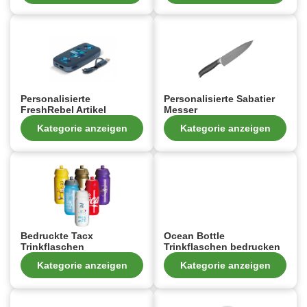
Personalisierte
Personalisierte Sabatier
FreshRebel Artikel
Messer
Kategorie anzeigen
Kategorie anzeigen
Bedruckte Tacx
Ocean Bottle
Trinkflaschen
Trinkflaschen bedrucken
Kategorie anzeigen
Kategorie anzeigen