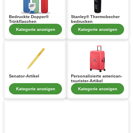
Bedruckte Dopper®
Stanley® Thermobecher
Trinkflaschen
bedrucken
Kategorie anzeigen
Kategorie anzeigen
Senator-Artikel
Personalisierte american-
tourister-Artikel
Kategorie anzeigen
Kategorie anzeigen