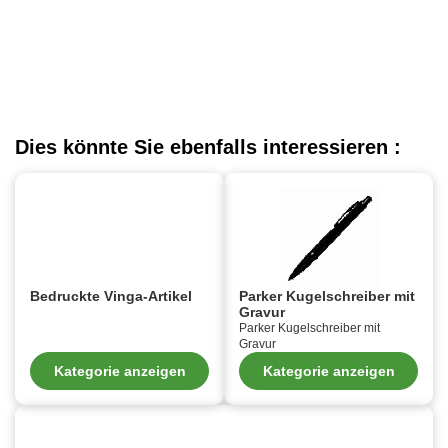
Dies könnte Sie ebenfalls interessieren :
Bedruckte Vinga-Artikel
Parker Kugelschreiber mit
Gravur
Parker Kugelschreiber mit
Gravur
Kategorie anzeigen
Kategorie anzeigen