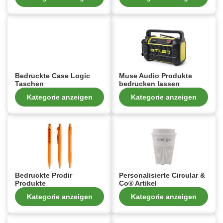
Bedruckte Case Logic
Muse Audio Produkte
Taschen
bedrucken lassen
Kategorie anzeigen
Kategorie anzeigen
Bedruckte Prodir
Personalisierte Circular &
Produkte
Co® Artikel
Kategorie anzeigen
Kategorie anzeigen