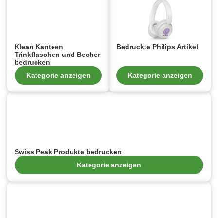
Klean Kanteen
Bedruckte Philips Artikel
Trinkflaschen und Becher
bedrucken
Kategorie anzeigen
Kategorie anzeigen
Swiss Peak Produkte bedrucken
Kategorie anzeigen