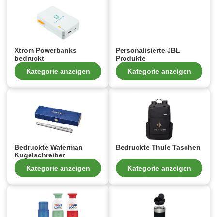
Xtrom Powerbanks
Personalisierte JBL
bedruckt
Produkte
Kategorie anzeigen
Kategorie anzeigen
Bedruckte Waterman
Bedruckte Thule Taschen
Kugelschreiber
Kategorie anzeigen
Kategorie anzeigen