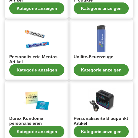
Artikel
Produkte
Kategorie anzeigen
Kategorie anzeigen
Personalisierte Mentos
Unilite-Feuerzeuge
Artikel
Kategorie anzeigen
Kategorie anzeigen
Durex Kondome
Personalisierte Blaupunkt
personalisieren
Artikel
Kategorie anzeigen
Kategorie anzeigen