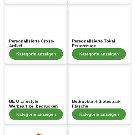
Personalisierte Cross-
Personalisierte Tokai
Artikel
Feuerzeuge
Kategorie anzeigen
Kategorie anzeigen
BE O Lifestyle
Bedruckte Hidratespark
Werbeartikel bedrucken
Flasche
Kategorie anzeigen
Kategorie anzeigen