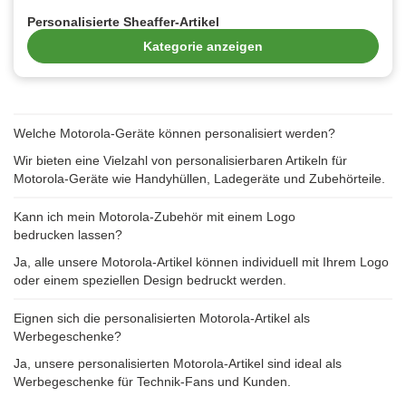
Personalisierte Sheaffer-Artikel
Kategorie anzeigen
Welche Motorola-Geräte können personalisiert werden?
Wir bieten eine Vielzahl von personalisierbaren Artikeln für
Motorola-Geräte wie Handyhüllen, Ladegeräte und Zubehörteile.
Kann ich mein Motorola-Zubehör mit einem Logo
bedrucken lassen?
Ja, alle unsere Motorola-Artikel können individuell mit Ihrem Logo
oder einem speziellen Design bedruckt werden.
Eignen sich die personalisierten Motorola-Artikel als
Werbegeschenke?
Ja, unsere personalisierten Motorola-Artikel sind ideal als
Werbegeschenke für Technik-Fans und Kunden.