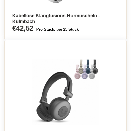
Kabellose Klangfusions-Hörmuscheln -
Kulmbach
€42,52
Pro Stück, bei 25 Stück