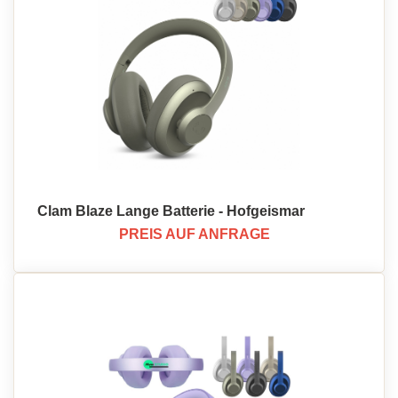
Clam Blaze Lange Batterie - Hofgeismar
PREIS AUF ANFRAGE