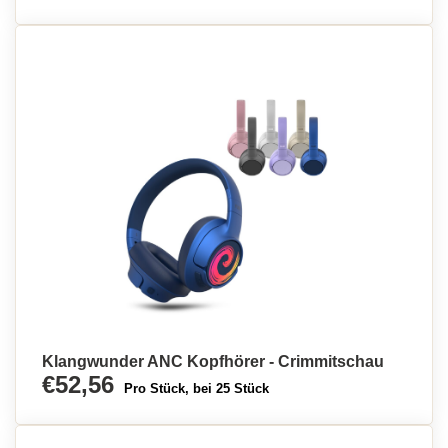
Klangwunder ANC Kopfhörer - Crimmitschau
€52,56
Pro Stück, bei 25 Stück