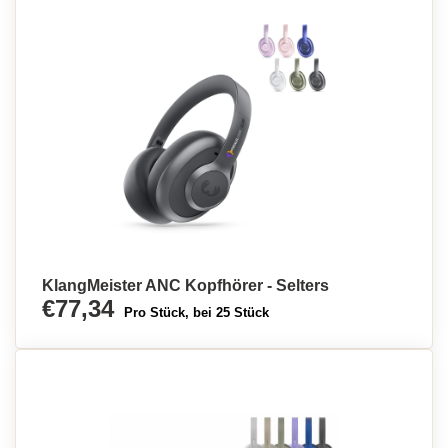
KlangMeister ANC Kopfhörer - Selters
€77,34
Pro Stück, bei 25 Stück