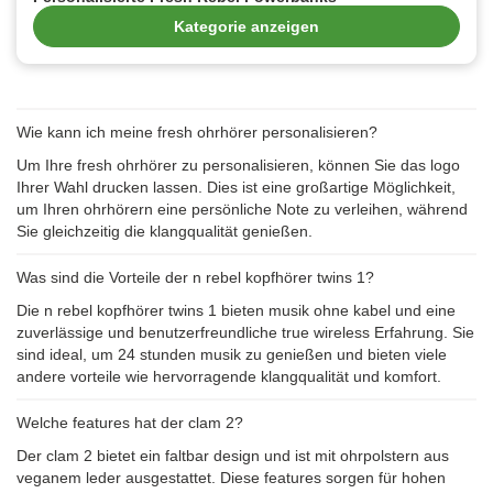
Kategorie anzeigen
Wie kann ich meine fresh ohrhörer personalisieren?
Um Ihre fresh ohrhörer zu personalisieren, können Sie das logo
Ihrer Wahl drucken lassen. Dies ist eine großartige Möglichkeit,
um Ihren ohrhörern eine persönliche Note zu verleihen, während
Sie gleichzeitig die klangqualität genießen.
Was sind die Vorteile der n rebel kopfhörer twins 1?
Die n rebel kopfhörer twins 1 bieten musik ohne kabel und eine
zuverlässige und benutzerfreundliche true wireless Erfahrung. Sie
sind ideal, um 24 stunden musik zu genießen und bieten viele
andere vorteile wie hervorragende klangqualität und komfort.
Welche features hat der clam 2?
Der clam 2 bietet ein faltbar design und ist mit ohrpolstern aus
veganem leder ausgestattet. Diese features sorgen für hohen