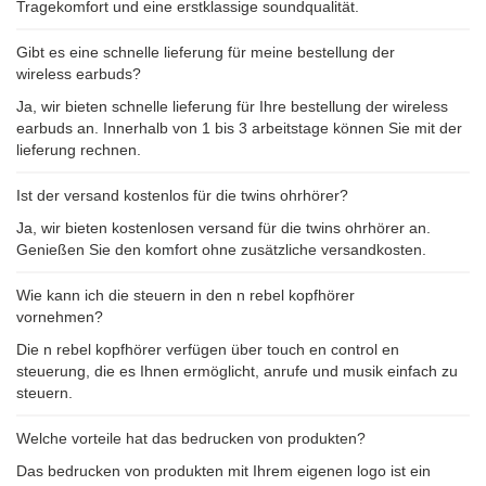
Tragekomfort und eine erstklassige soundqualität.
Gibt es eine schnelle lieferung für meine bestellung der
wireless earbuds?
Ja, wir bieten schnelle lieferung für Ihre bestellung der wireless
earbuds an. Innerhalb von 1 bis 3 arbeitstage können Sie mit der
lieferung rechnen.
Ist der versand kostenlos für die twins ohrhörer?
Ja, wir bieten kostenlosen versand für die twins ohrhörer an.
Genießen Sie den komfort ohne zusätzliche versandkosten.
Wie kann ich die steuern in den n rebel kopfhörer
vornehmen?
Die n rebel kopfhörer verfügen über touch en control en
steuerung, die es Ihnen ermöglicht, anrufe und musik einfach zu
steuern.
Welche vorteile hat das bedrucken von produkten?
Das bedrucken von produkten mit Ihrem eigenen logo ist ein