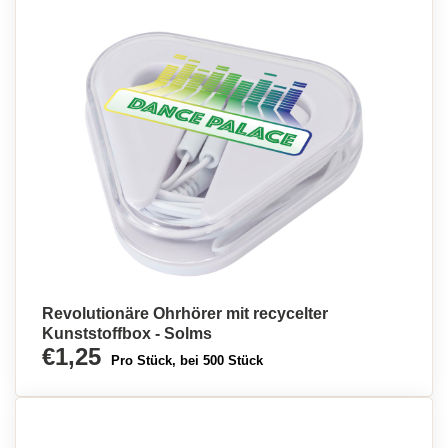
Revolutionäre Ohrhörer mit recycelter
Kunststoffbox - Solms
€1,25
Pro Stück, bei 500 Stück