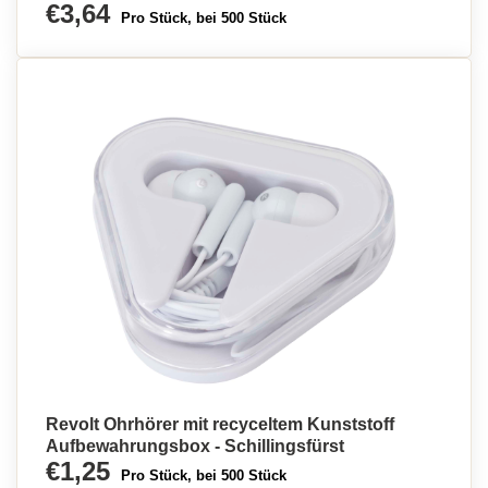
€3,64
Pro Stück, bei 500 Stück
Revolt Ohrhörer mit recyceltem Kunststoff
Aufbewahrungsbox - Schillingsfürst
€1,25
Pro Stück, bei 500 Stück