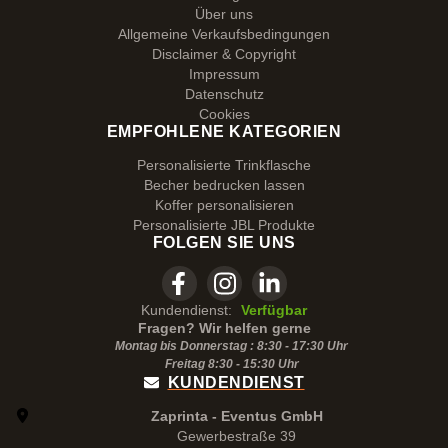
Über uns
Allgemeine Verkaufsbedingungen
Disclaimer & Copyright
Impressum
Datenschutz
Cookies
EMPFOHLENE KATEGORIEN
Personalisierte Trinkflasche
Becher bedrucken lassen
Koffer personalisieren
Personalisierte JBL Produkte
FOLGEN SIE UNS
Kundendienst:
Verfügbar
Fragen? Wir helfen gerne
Montag bis Donnerstag : 8:30 - 17:30 Uhr
Freitag 8:30 -
15:30
Uhr
KUNDENDIENST
Zaprinta - Eventus GmbH
Gewerbestraße 39