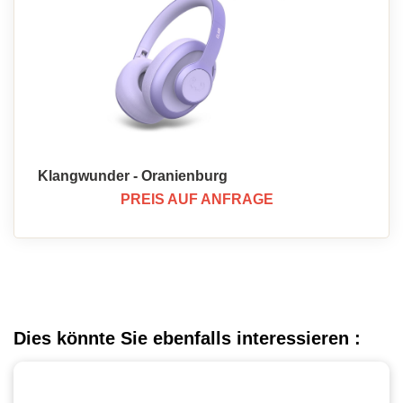
Klangwunder - Oranienburg
PREIS AUF ANFRAGE
Dies könnte Sie ebenfalls interessieren :