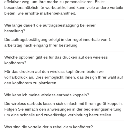
effektiver weg, um Ihre marke zu personalisieren. Es ist
besonders nützlich für werbeartikel und kann viele andere vorteile
bieten, wie erhöhte markenbekanntheit.
Wie lange dauert die auftragsbestätigung bei einer
bestellung?
Die auftragsbestätigung erfolgt in der regel innerhalb von 1
arbeitstag nach eingang Ihrer bestellung.
Welche optionen gibt es für das drucken auf den wireless
kopfhörern?
Für das drucken auf den wireless kopfhörern bieten wir
vollfarbdruck an. Dies ermöglicht Ihnen, das design Ihrer wahl auf
den kopfhörern zu platzieren.
Wie kann ich meine wireless earbuds koppeln?
Die wireless earbuds lassen sich einfach mit Ihrem gerät koppeln.
Folgen Sie einfach den anweisungen in der bedienungsanleitung,
um eine schnelle und zuverlässige verbindung herzustellen.
Was sind die vorteile der n rebel clam kopfhörer?