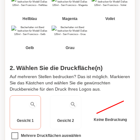
Hellblau
Magenta
Voilet
Gelb
Grau
2. Wählen Sie die Druckfläche(n)
Auf mehreren Stellen bedrucken? Das ist möglich. Markieren
Sie das Kästchen und wählen Sie die gewünschten
Druckbereiche für den Druck Ihres Logos aus.
Keine Bedruckung
Gesicht 1
Gesicht 2
Mehrere Druckflächen auswählen