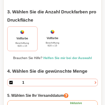
3. Wählen Sie die Anzahl Druckfarben pro
Druckfläche
Vollfarbe
Vollfarbe
Beschriftung
Beschriftung
920 x 15
920 x 15
Brauchen Sie Hilfe?
Helfen Sie mir bei der Auswahl
4. Wählen Sie die gewünschte Menge
5. Wählen Sie Ihr Versanddatum
Inklusive