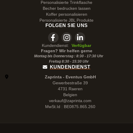
Personalisierte Trinkflasche
Becher bedrucken lassen
Koffer personalisieren
Personalisierte JBL Produkte
FOLGEN SIE UNS
Kundendienst:
Verfügbar
Fragen? Wir helfen gerne
Montag bis Donnerstag : 8:30 - 17:30 Uhr
Freitag 8:30 -
15:30
Uhr
KUNDENDIENST
Zaprinta - Eventus GmbH
Gewerbestraße 39
4731 Raeren
Belgien
verkauf@zaprinta.com
MwSt.Id : BE0875.865.260