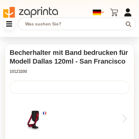
Becherhalter mit Band bedrucken für
Modell Dallas 120ml - San Francisco
10123200