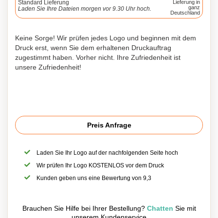
Standard Lieferung
Lieferung in
ganz
Laden Sie Ihre Dateien morgen vor 9.30 Uhr hoch.
Deutschland
Keine Sorge! Wir prüfen jedes Logo und beginnen mit dem
Druck erst, wenn Sie dem erhaltenen Druckauftrag
zugestimmt haben. Vorher nicht. Ihre Zufriedenheit ist
unsere Zufriedenheit!
Preis Anfrage
Laden Sie Ihr Logo auf der nachfolgenden Seite hoch
Wir prüfen Ihr Logo KOSTENLOS vor dem Druck
Kunden geben uns eine Bewertung von 9,3
Brauchen Sie Hilfe bei Ihrer Bestellung?
Chatten
Sie mit
unserem Kundenservice