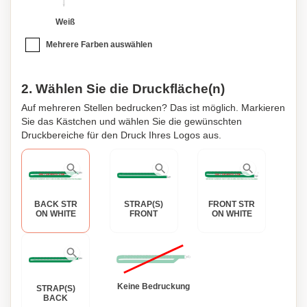
Weiß
Mehrere Farben auswählen
2. Wählen Sie die Druckfläche(n)
Auf mehreren Stellen bedrucken? Das ist möglich. Markieren
Sie das Kästchen und wählen Sie die gewünschten
Druckbereiche für den Druck Ihres Logos aus.
BACK STR
STRAP(S)
FRONT STR
ON WHITE
FRONT
ON WHITE
Keine Bedruckung
STRAP(S)
BACK