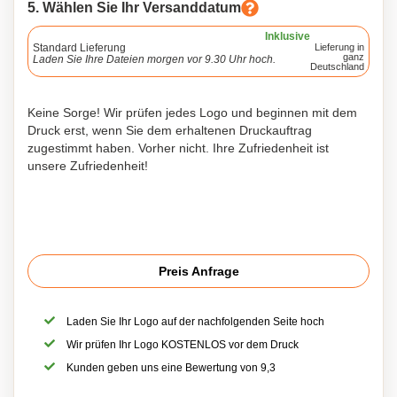
5. Wählen Sie Ihr Versanddatum
Inklusive
Standard Lieferung
Lieferung in
ganz
Laden Sie Ihre Dateien morgen vor 9.30 Uhr hoch.
Deutschland
Keine Sorge! Wir prüfen jedes Logo und beginnen mit dem
Druck erst, wenn Sie dem erhaltenen Druckauftrag
zugestimmt haben. Vorher nicht. Ihre Zufriedenheit ist
unsere Zufriedenheit!
Preis Anfrage
Laden Sie Ihr Logo auf der nachfolgenden Seite hoch
Wir prüfen Ihr Logo KOSTENLOS vor dem Druck
Kunden geben uns eine Bewertung von 9,3