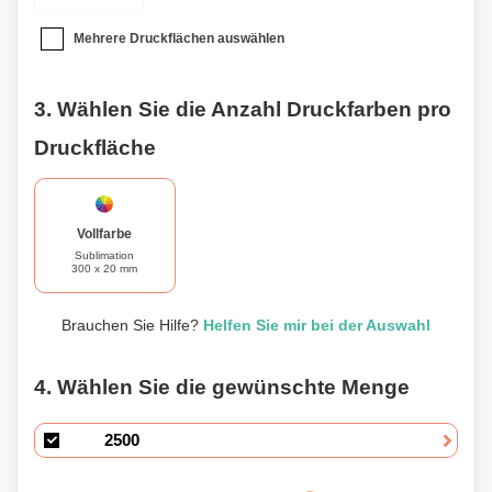
Mehrere Druckflächen auswählen
3. Wählen Sie die Anzahl Druckfarben pro
Druckfläche
Vollfarbe
Sublimation
300 x 20 mm
Brauchen Sie Hilfe?
Helfen Sie mir bei der Auswahl
4. Wählen Sie die gewünschte Menge