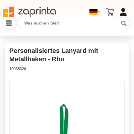
Personalisiertes Lanyard mit
Metallhaken - Rho
10035620