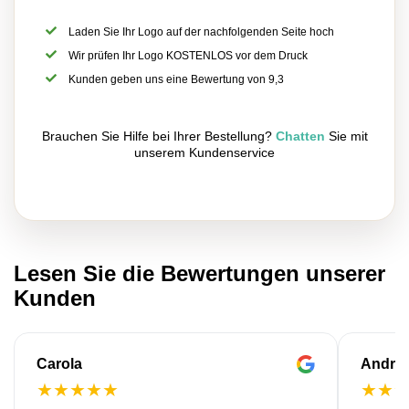
Laden Sie Ihr Logo auf der nachfolgenden Seite hoch
Wir prüfen Ihr Logo KOSTENLOS vor dem Druck
Kunden geben uns eine Bewertung von 9,3
Brauchen Sie Hilfe bei Ihrer Bestellung?
Chatten
Sie mit
unserem Kundenservice
Lesen Sie die Bewertungen unserer
Kunden
Carola
Andre
★
★
★
★
★
★
★