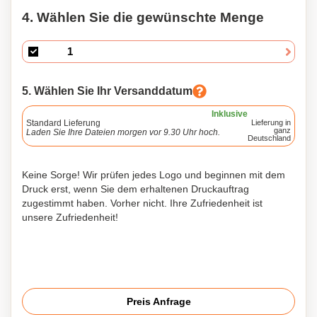
4. Wählen Sie die gewünschte Menge
5. Wählen Sie Ihr Versanddatum
Inklusive
Standard Lieferung
Lieferung in
ganz
Laden Sie Ihre Dateien morgen vor 9.30 Uhr hoch.
Deutschland
Keine Sorge! Wir prüfen jedes Logo und beginnen mit dem
Druck erst, wenn Sie dem erhaltenen Druckauftrag
zugestimmt haben. Vorher nicht. Ihre Zufriedenheit ist
unsere Zufriedenheit!
Preis Anfrage