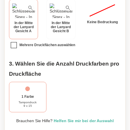
Keine Bedruckung
In der Mitte
In der Mitte
der Lanyard
der Lanyard
Gesicht A
Gesicht B
Mehrere Druckflächen auswählen
3. Wählen Sie die Anzahl Druckfarben pro
Druckfläche
1 Farbe
Tampondruck
9 x 15
Brauchen Sie Hilfe?
Helfen Sie mir bei der Auswahl