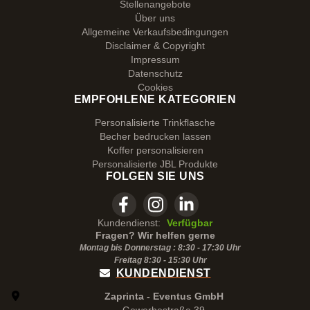
Stellenangebote
Über uns
Allgemeine Verkaufsbedingungen
Disclaimer & Copyright
Impressum
Datenschutz
Cookies
EMPFOHLENE KATEGORIEN
Personalisierte Trinkflasche
Becher bedrucken lassen
Koffer personalisieren
Personalisierte JBL Produkte
FOLGEN SIE UNS
Kundendienst:
Verfügbar
Fragen? Wir helfen gerne
Montag bis Donnerstag : 8:30 - 17:30 Uhr
Freitag 8:30 -
15:30
Uhr
KUNDENDIENST
Zaprinta - Eventus GmbH