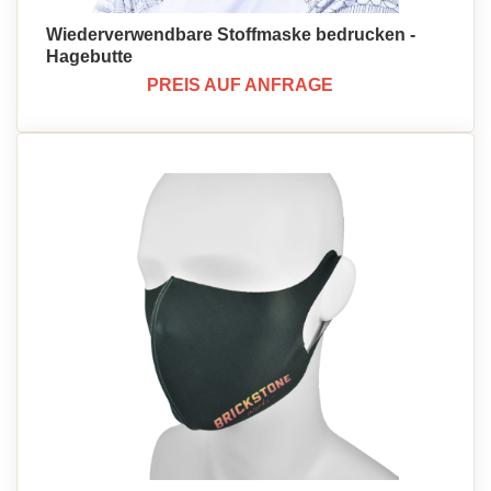
Wiederverwendbare Stoffmaske bedrucken -
Hagebutte
PREIS AUF ANFRAGE