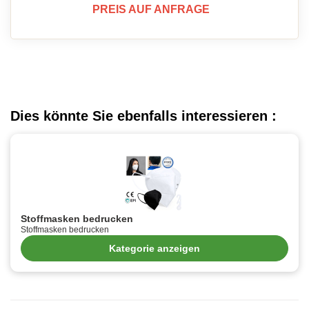
PREIS AUF ANFRAGE
Dies könnte Sie ebenfalls interessieren :
Stoffmasken bedrucken
Stoffmasken bedrucken
Kategorie anzeigen