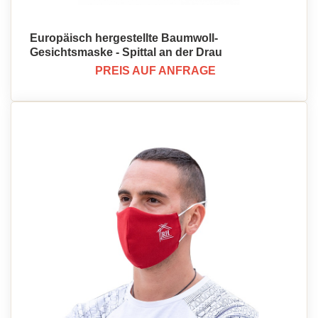
Europäisch hergestellte Baumwoll-
Gesichtsmaske - Spittal an der Drau
PREIS AUF ANFRAGE