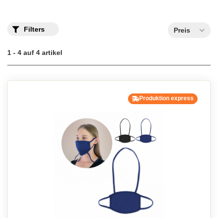
Filters
Preis
1 - 4 auf 4 artikel
Produktion express