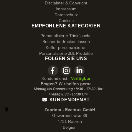
Disclaimer & Copyright
Impressum
Datenschutz
Cookies
EMPFOHLENE KATEGORIEN
Personalisierte Trinkflasche
Becher bedrucken lassen
Koffer personalisieren
Personalisierte JBL Produkte
FOLGEN SIE UNS
Kundendienst:
Verfügbar
Fragen? Wir helfen gerne
Montag bis Donnerstag : 8:30 - 17:30 Uhr
Freitag 8:30 -
15:30
Uhr
KUNDENDIENST
Zaprinta - Eventus GmbH
Gewerbestraße 39
4731 Raeren
Belgien