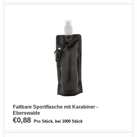
Faltbare Sportflasche mit Karabiner -
Eberswalde
€0,88
Pro Stück, bei 1000 Stück