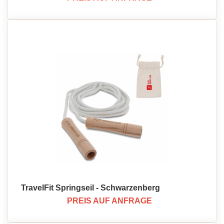
TravelFit Springseil - Schwarzenberg
PREIS AUF ANFRAGE