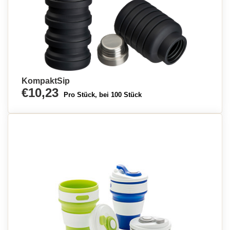
KompaktSip
€10,23
Pro Stück, bei 100 Stück