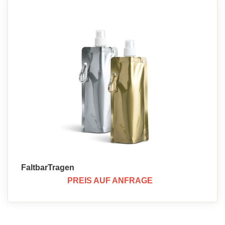
FaltbarTragen
PREIS AUF ANFRAGE