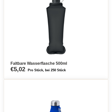
Faltbare Wasserflasche 500ml
€5,02
Pro Stück, bei 250 Stück