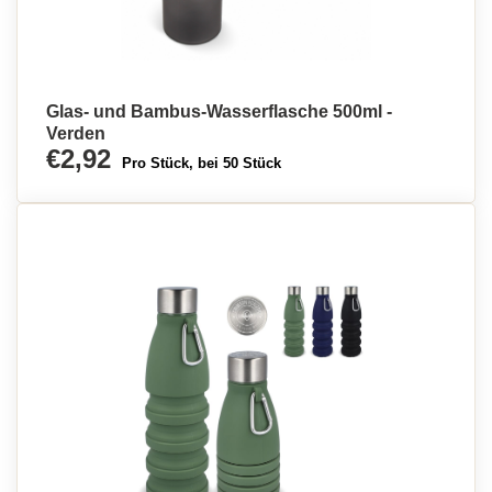
Glas- und Bambus-Wasserflasche 500ml -
Verden
€2,92
Pro Stück, bei 50 Stück