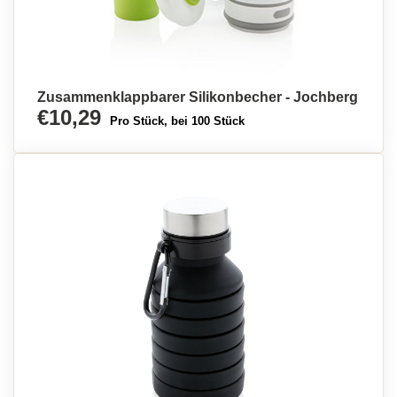
Zusammenklappbarer Silikonbecher - Jochberg
€10,29
Pro Stück, bei 100 Stück