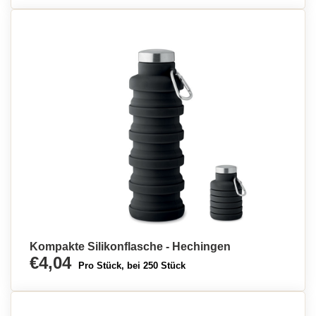
Kompakte Silikonflasche - Hechingen
€4,04
Pro Stück, bei 250 Stück