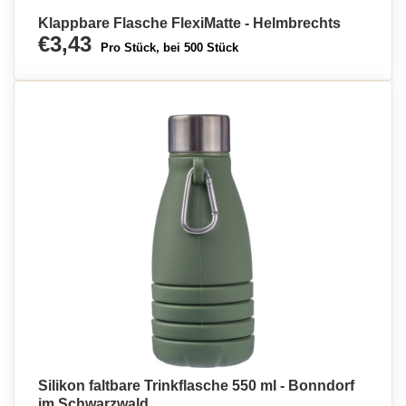
Klappbare Flasche FlexiMatte - Helmbrechts
€3,43
Pro Stück, bei 500 Stück
Silikon faltbare Trinkflasche 550 ml - Bonndorf
im Schwarzwald