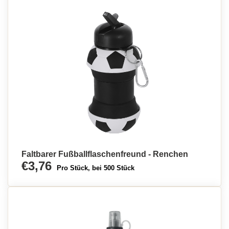
Faltbarer Fußballflaschenfreund - Renchen
€3,76
Pro Stück, bei 500 Stück