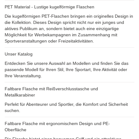
PET Material - Lustige kugelförmige Flaschen
Die kugelförmigen PET-Flaschen bringen ein originelles Design in
die Kollektion. Dieses Design spricht nicht nur ein junges und
aktives Publikum an, sondern bietet auch eine einzigartige
Möglichkeit für Werbekampagnen im Zusammenhang mit
Sportveranstaltungen oder Freizeitaktivitäten.
Unser Katalog
Entdecken Sie unsere Auswahl an Modellen und finden Sie das
passende Modell für Ihren Stil, Ihre Sportart, Ihre Aktivität oder
Ihre Veranstaltung.
Faltbare Flasche mit Reißverschlusstasche und
Metallkarabiner
Perfekt für Abenteurer und Sportler, die Komfort und Sicherheit
suchen.
Faltbare Flasche mit ergonomischem Design und PE-
Oberfläche