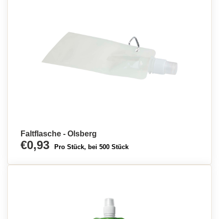
Faltflasche - Olsberg
€0,93
Pro Stück, bei 500 Stück