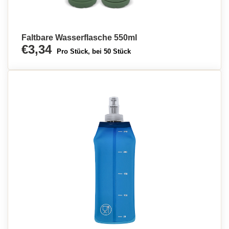
Faltbare Wasserflasche 550ml
€3,34
Pro Stück, bei 50 Stück