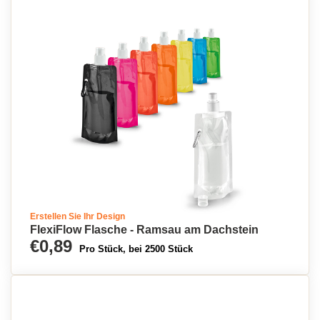
Erstellen Sie Ihr Design
FlexiFlow Flasche - Ramsau am Dachstein
€0,89
Pro Stück, bei 2500 Stück