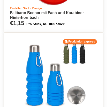
Erstellen Sie Ihr Design
Faltbarer Becher mit Fach und Karabiner -
Hinterhornbach
€1,15
Pro Stück, bei 1000 Stück
Produktion express