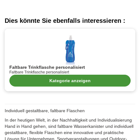
Dies könnte Sie ebenfalls interessieren :
Faltbare Trinkflasche personalisiert
Faltbare Trinkflasche personalisiert
Kategorie anzeigen
Individuell gestaltbare, faltbare Flaschen
In der heutigen Welt, in der Nachhaltigkeit und Individualisierung
Hand in Hand gehen, sind faltbare Wasserkanister und individuell
gestaltbare, flexible Flaschen eine innovative und praktische
Lösung für Unternehmen, Sportveranstaltungen und Outdoor-