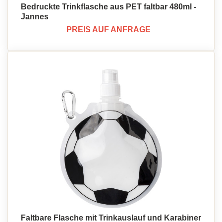
Bedruckte Trinkflasche aus PET faltbar 480ml -
Jannes
PREIS AUF ANFRAGE
Faltbare Flasche mit Trinkauslauf und Karabiner