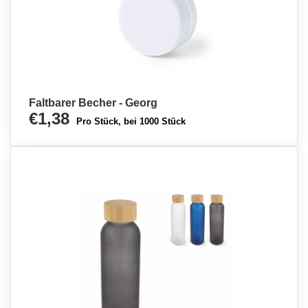
Faltbarer Becher - Georg
€1,38
Pro Stück, bei 1000 Stück