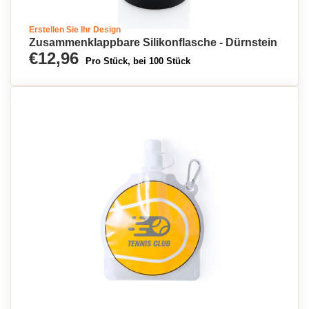
Erstellen Sie Ihr Design
Zusammenklappbare Silikonflasche - Dürnstein
€12,96
Pro Stück, bei 100 Stück