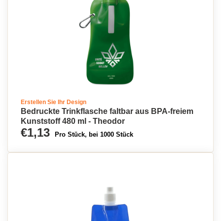
Erstellen Sie Ihr Design
Bedruckte Trinkflasche faltbar aus BPA-freiem
Kunststoff 480 ml - Theodor
€1,13
Pro Stück, bei 1000 Stück