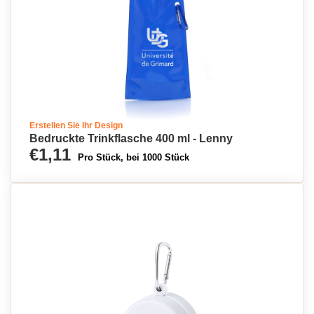
Erstellen Sie Ihr Design
Bedruckte Trinkflasche 400 ml - Lenny
€1,11
Pro Stück, bei 1000 Stück