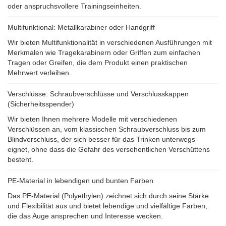
oder anspruchsvollere Trainingseinheiten.
Multifunktional: Metallkarabiner oder Handgriff
Wir bieten Multifunktionalität in verschiedenen Ausführungen mit
Merkmalen wie Tragekarabinern oder Griffen zum einfachen
Tragen oder Greifen, die dem Produkt einen praktischen
Mehrwert verleihen.
Verschlüsse: Schraubverschlüsse und Verschlusskappen
(Sicherheitsspender)
Wir bieten Ihnen mehrere Modelle mit verschiedenen
Verschlüssen an, vom klassischen Schraubverschluss bis zum
Blindverschluss, der sich besser für das Trinken unterwegs
eignet, ohne dass die Gefahr des versehentlichen Verschüttens
besteht.
PE-Material in lebendigen und bunten Farben
Das PE-Material (Polyethylen) zeichnet sich durch seine Stärke
und Flexibilität aus und bietet lebendige und vielfältige Farben,
die das Auge ansprechen und Interesse wecken.