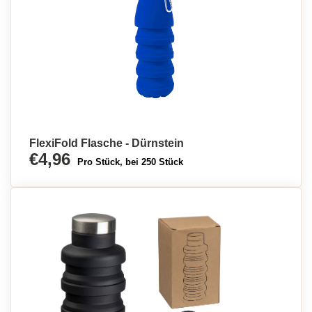
FlexiFold Flasche - Dürnstein
€4,96
Pro Stück, bei 250 Stück