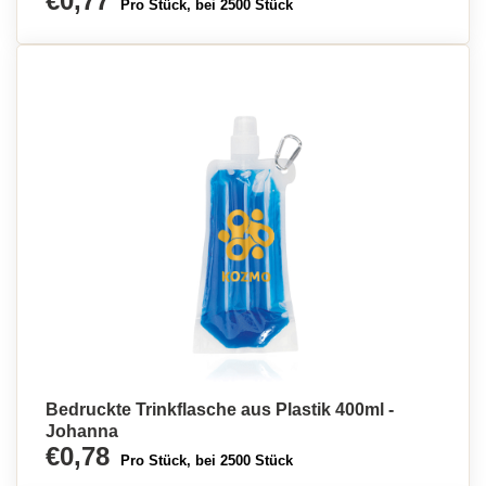
€0,77
Pro Stück, bei 2500 Stück
Bedruckte Trinkflasche aus Plastik 400ml -
Johanna
€0,78
Pro Stück, bei 2500 Stück