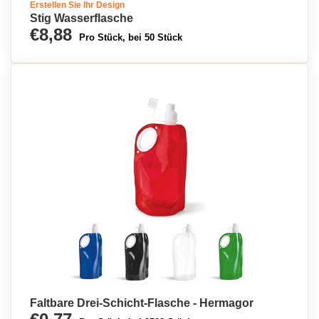
Erstellen Sie Ihr Design
Stig Wasserflasche
€8,88
Pro Stück, bei 50 Stück
Faltbare Drei-Schicht-Flasche - Hermagor