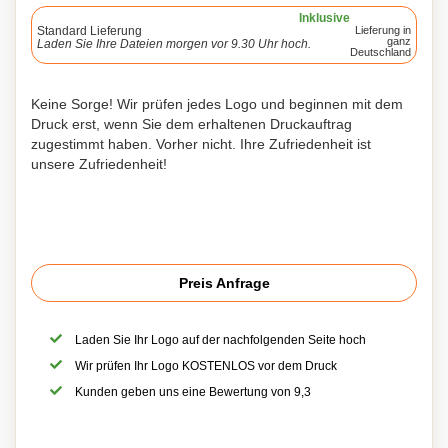
Inklusive
Standard Lieferung
Lieferung in
ganz
Laden Sie Ihre Dateien morgen vor 9.30 Uhr hoch.
Deutschland
Keine Sorge! Wir prüfen jedes Logo und beginnen mit dem
Druck erst, wenn Sie dem erhaltenen Druckauftrag
zugestimmt haben. Vorher nicht. Ihre Zufriedenheit ist
unsere Zufriedenheit!
Preis Anfrage
Laden Sie Ihr Logo auf der nachfolgenden Seite hoch
Wir prüfen Ihr Logo KOSTENLOS vor dem Druck
Kunden geben uns eine Bewertung von 9,3