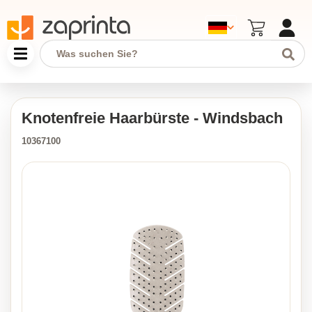
Knotenfreie Haarbürste - Windsbach
10367100