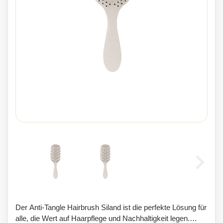
Der Anti-Tangle Hairbrush Siland ist die perfekte Lösung für
alle, die Wert auf Haarpflege und Nachhaltigkeit legen.