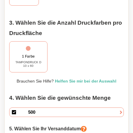
3. Wählen Sie die Anzahl Druckfarben pro
Druckfläche
1 Farbe
TAMPONDRUCK D
10 x 60
Brauchen Sie Hilfe?
Helfen Sie mir bei der Auswahl
4. Wählen Sie die gewünschte Menge
5. Wählen Sie Ihr Versanddatum