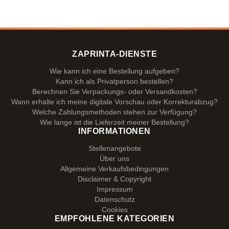
ZAPRINTA-DIENSTE
Wie kann ich eine Bestellung aufgeben?
Kann ich als Privatperson bestellen?
Berechnen Sie Verpackungs- oder Versandkosten?
Wann erhalte ich meine digitale Vorschau oder Korrekturabzug?
Welche Zahlungsmethoden stehen zur Verfügung?
Wie lange ist die Lieferzeit meiner Bestellung?
INFORMATIONEN
Stellenangebote
Über uns
Allgemeine Verkaufsbedingungen
Disclaimer & Copyright
Impressum
Datenschutz
Cookies
EMPFOHLENE KATEGORIEN