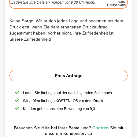
ganz
Laden Sie Ihre Dateien morgen vor 9.30 Uhr hoch.
Deutschland
Keine Sorge! Wir prüfen jedes Logo und beginnen mit dem
Druck erst, wenn Sie dem erhaltenen Druckauftrag
zugestimmt haben. Vorher nicht. Ihre Zufriedenheit ist
unsere Zufriedenheit!
Preis Anfrage
Laden Sie Ihr Logo auf der nachfolgenden Seite hoch
Wir prüfen Ihr Logo KOSTENLOS vor dem Druck
Kunden geben uns eine Bewertung von 9,3
Brauchen Sie Hilfe bei Ihrer Bestellung?
Chatten
Sie mit
unserem Kundenservice