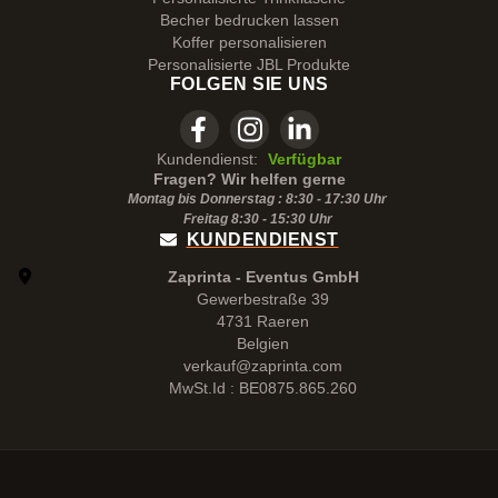
Becher bedrucken lassen
Koffer personalisieren
Personalisierte JBL Produkte
FOLGEN SIE UNS
Kundendienst:
Verfügbar
Fragen? Wir helfen gerne
Montag bis Donnerstag : 8:30 - 17:30 Uhr
Freitag 8:30 -
15:30
Uhr
KUNDENDIENST
Zaprinta - Eventus GmbH
Gewerbestraße 39
4731 Raeren
Belgien
verkauf@zaprinta.com
MwSt.Id : BE0875.865.260