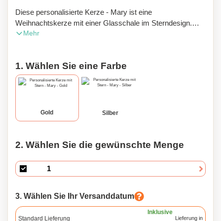
Diese personalisierte Kerze - Mary ist eine
Weihnachtskerze mit einer Glasschale im Sterndesign.
Mehr
Präsentiert in einer individuellen PVC-Box.
1. Wählen Sie eine Farbe
Gold
Silber
2. Wählen Sie die gewünschte Menge
3. Wählen Sie Ihr Versanddatum
Inklusive
Standard Lieferung
Lieferung in