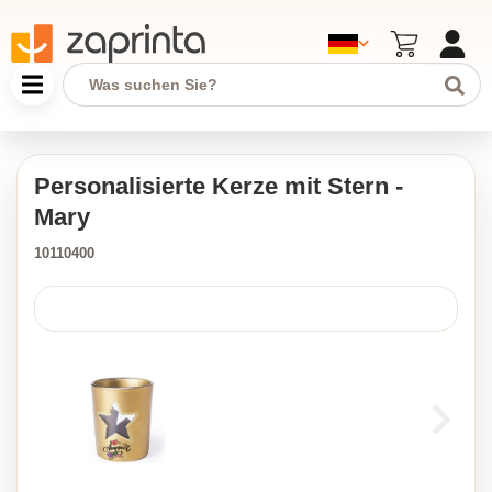
Personalisierte Kerze mit Stern -
Mary
10110400