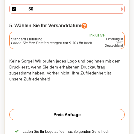
5. Wählen Sie Ihr Versanddatum
Inklusive
Standard Lieferung
Lieferung in
ganz
Laden Sie Ihre Dateien morgen vor 9.30 Uhr hoch.
Deutschland
Keine Sorge! Wir prüfen jedes Logo und beginnen mit dem
Druck erst, wenn Sie dem erhaltenen Druckauftrag
zugestimmt haben. Vorher nicht. Ihre Zufriedenheit ist
unsere Zufriedenheit!
Preis Anfrage
Laden Sie Ihr Logo auf der nachfolgenden Seite hoch