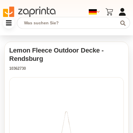
Lemon Fleece Outdoor Decke -
Rendsburg
10362730