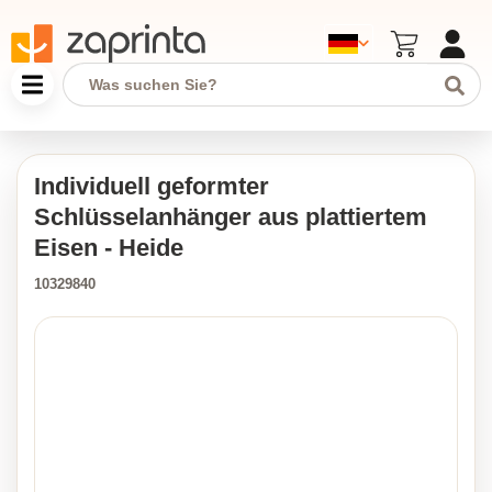
Individuell geformter
Schlüsselanhänger aus plattiertem
Eisen - Heide
10329840