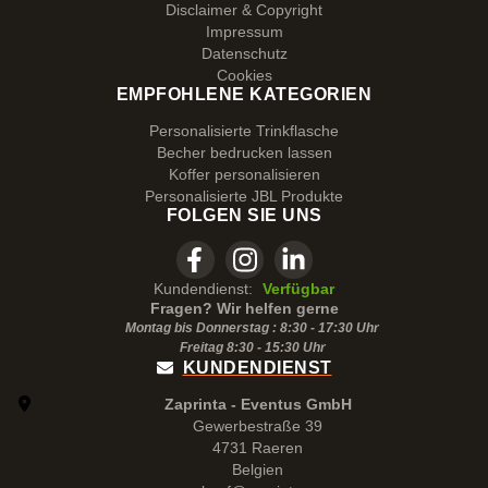
Disclaimer & Copyright
Impressum
Datenschutz
Cookies
EMPFOHLENE KATEGORIEN
Personalisierte Trinkflasche
Becher bedrucken lassen
Koffer personalisieren
Personalisierte JBL Produkte
FOLGEN SIE UNS
Kundendienst:
Verfügbar
Fragen? Wir helfen gerne
Montag bis Donnerstag : 8:30 - 17:30 Uhr
Freitag 8:30 -
15:30
Uhr
KUNDENDIENST
Zaprinta - Eventus GmbH
Gewerbestraße 39
4731 Raeren
Belgien