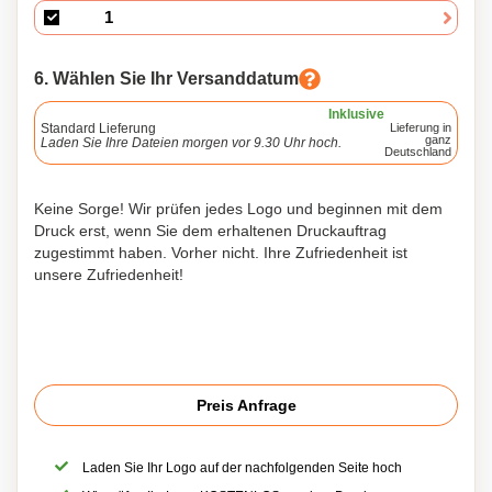
6. Wählen Sie Ihr Versanddatum
Inklusive
Standard Lieferung
Lieferung in
ganz
Laden Sie Ihre Dateien morgen vor 9.30 Uhr hoch.
Deutschland
Keine Sorge! Wir prüfen jedes Logo und beginnen mit dem
Druck erst, wenn Sie dem erhaltenen Druckauftrag
zugestimmt haben. Vorher nicht. Ihre Zufriedenheit ist
unsere Zufriedenheit!
Preis Anfrage
Laden Sie Ihr Logo auf der nachfolgenden Seite hoch