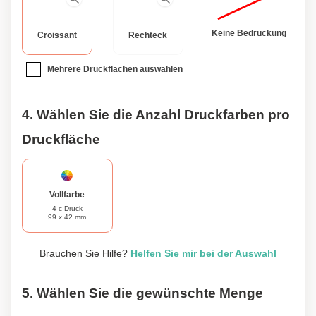
Keine Bedruckung
Croissant
Rechteck
Mehrere Druckflächen auswählen
4. Wählen Sie die Anzahl Druckfarben pro
Druckfläche
Vollfarbe
4-c Druck
99 x 42 mm
Brauchen Sie Hilfe?
Helfen Sie mir bei der Auswahl
5. Wählen Sie die gewünschte Menge