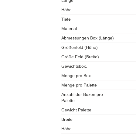
Länge
Höhe
Tiefe
Material
Abmessungen Box (Länge)
Größenfeld (Höhe)
Größe Feld (Breite)
Gewichtsbox.
Menge pro Box.
Menge pro Palette
Anzahl der Boxen pro
Palette
Gewicht Palette
Breite
Höhe