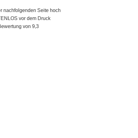
er nachfolgenden Seite hoch
STENLOS vor dem Druck
Bewertung von 9,3