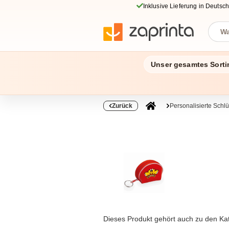
Inklusive Lieferung in Deutsc
Unser gesamtes Sorti
Zurück
Personalisierte Schl
Dieses Produkt gehört auch zu den Ka