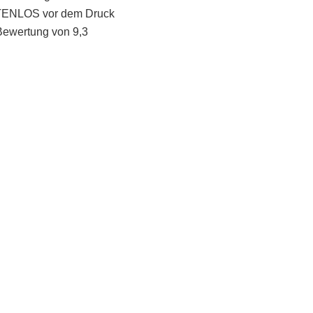
STENLOS vor dem Druck
Bewertung von 9,3