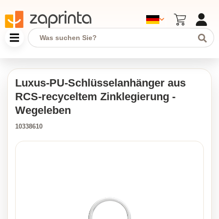
Luxus-PU-Schlüsselanhänger aus
RCS-recyceltem Zinklegierung -
Wegeleben
10338610