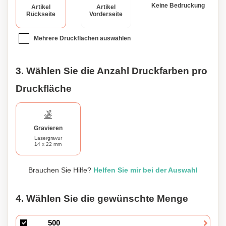
Keine Bedruckung
Artikel
Artikel
Rückseite
Vorderseite
Mehrere Druckflächen auswählen
3. Wählen Sie die Anzahl Druckfarben pro
Druckfläche
Gravieren
Lasergravur
14 x 22 mm
Brauchen Sie Hilfe?
Helfen Sie mir bei der Auswahl
4. Wählen Sie die gewünschte Menge