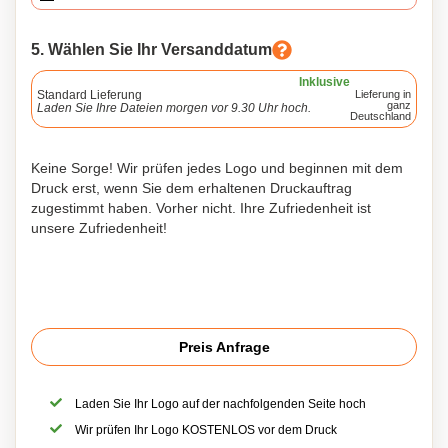
5. Wählen Sie Ihr Versanddatum
Inklusive
Standard Lieferung
Lieferung in
ganz
Laden Sie Ihre Dateien morgen vor 9.30 Uhr hoch.
Deutschland
Keine Sorge! Wir prüfen jedes Logo und beginnen mit dem
Druck erst, wenn Sie dem erhaltenen Druckauftrag
zugestimmt haben. Vorher nicht. Ihre Zufriedenheit ist
unsere Zufriedenheit!
Preis Anfrage
Laden Sie Ihr Logo auf der nachfolgenden Seite hoch
Wir prüfen Ihr Logo KOSTENLOS vor dem Druck