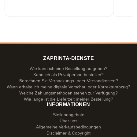
ZAPRINTA-DIENSTE
Wie kann ich eine Bestellung aufgeben?
Kann ich als Privatperson bestellen?
Berechnen Sie Verpackungs- oder Versandkosten?
Wann erhalte ich meine digitale Vorschau oder Korrekturabzug?
Welche Zahlungsmethoden stehen zur Verfügung?
Wie lange ist die Lieferzeit meiner Bestellung?
INFORMATIONEN
Stellenangebote
Über uns
Allgemeine Verkaufsbedingungen
Disclaimer & Copyright