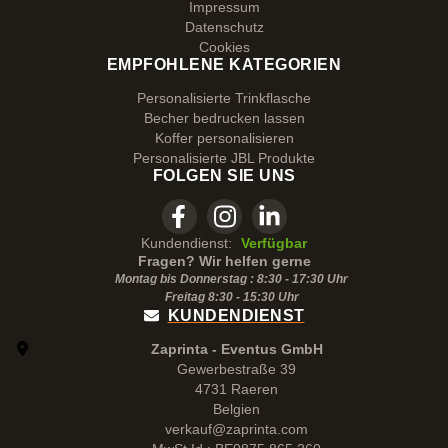
Impressum
Datenschutz
Cookies
EMPFOHLENE KATEGORIEN
Personalisierte Trinkflasche
Becher bedrucken lassen
Koffer personalisieren
Personalisierte JBL Produkte
FOLGEN SIE UNS
Kundendienst:
Verfügbar
Fragen? Wir helfen gerne
Montag bis Donnerstag : 8:30 - 17:30 Uhr
Freitag 8:30 -
15:30
Uhr
KUNDENDIENST
Zaprinta - Eventus GmbH
Gewerbestraße 39
4731 Raeren
Belgien
verkauf@zaprinta.com