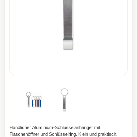
Handlicher Aluminium-Schlüsselanhänger mit
Flaschenöffner und Schlüsselring. Klein und praktisch.