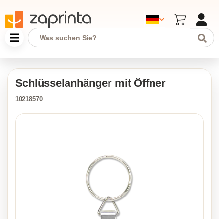
Schlüsselanhänger mit Öffner
10218570