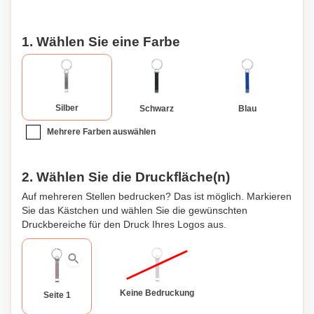
1. Wählen Sie eine Farbe
Silber
Schwarz
Blau
Mehrere Farben auswählen
2. Wählen Sie die Druckfläche(n)
Auf mehreren Stellen bedrucken? Das ist möglich. Markieren
Sie das Kästchen und wählen Sie die gewünschten
Druckbereiche für den Druck Ihres Logos aus.
Keine Bedruckung
Seite 1