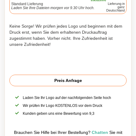
Inklusive
Standard Lieferung
Lieferung in
ganz
Laden Sie Ihre Dateien morgen vor 9.30 Uhr hoch.
Deutschland
Keine Sorge! Wir prüfen jedes Logo und beginnen mit dem
Druck erst, wenn Sie dem erhaltenen Druckauftrag
zugestimmt haben. Vorher nicht. Ihre Zufriedenheit ist
unsere Zufriedenheit!
Preis Anfrage
Laden Sie Ihr Logo auf der nachfolgenden Seite hoch
Wir prüfen Ihr Logo KOSTENLOS vor dem Druck
Kunden geben uns eine Bewertung von 9,3
Brauchen Sie Hilfe bei Ihrer Bestellung?
Chatten
Sie mit