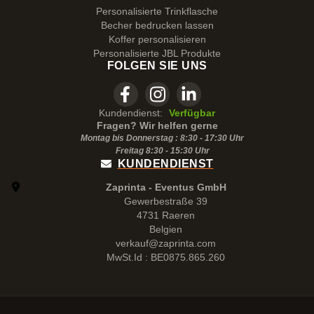
Personalisierte Trinkflasche
Becher bedrucken lassen
Koffer personalisieren
Personalisierte JBL Produkte
FOLGEN SIE UNS
Kundendienst:
Verfügbar
Fragen? Wir helfen gerne
Montag bis Donnerstag : 8:30 - 17:30 Uhr
Freitag 8:30 -
15:30
Uhr
KUNDENDIENST
Zaprinta - Eventus GmbH
Gewerbestraße 39
4731 Raeren
Belgien
verkauf@zaprinta.com
MwSt.Id : BE0875.865.260