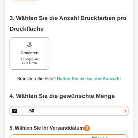
3. Wählen Sie die Anzahl Druckfarben pro
Druckfläche
Gravieren
Lasergravur
30 x 6 mm
Brauchen Sie Hilfe?
Helfen Sie mir bei der Auswahl
4. Wählen Sie die gewünschte Menge
5. Wählen Sie Ihr Versanddatum