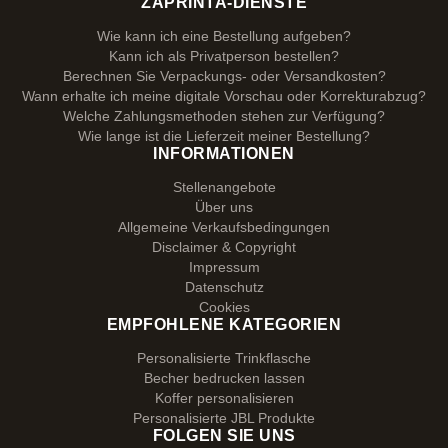
ZAPRINTA-DIENSTE
Wie kann ich eine Bestellung aufgeben?
Kann ich als Privatperson bestellen?
Berechnen Sie Verpackungs- oder Versandkosten?
Wann erhalte ich meine digitale Vorschau oder Korrekturabzug?
Welche Zahlungsmethoden stehen zur Verfügung?
Wie lange ist die Lieferzeit meiner Bestellung?
INFORMATIONEN
Stellenangebote
Über uns
Allgemeine Verkaufsbedingungen
Disclaimer & Copyright
Impressum
Datenschutz
Cookies
EMPFOHLENE KATEGORIEN
Personalisierte Trinkflasche
Becher bedrucken lassen
Koffer personalisieren
Personalisierte JBL Produkte
FOLGEN SIE UNS