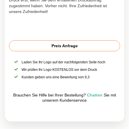
Druck erst, wenn Sie dem erhaltenen Druckauftrag
zugestimmt haben. Vorher nicht. Ihre Zufriedenheit ist
unsere Zufriedenheit!
Preis Anfrage
Laden Sie Ihr Logo auf der nachfolgenden Seite hoch
Wir prüfen Ihr Logo KOSTENLOS vor dem Druck
Kunden geben uns eine Bewertung von 9,3
Brauchen Sie Hilfe bei Ihrer Bestellung?
Chatten
Sie mit
unserem Kundenservice