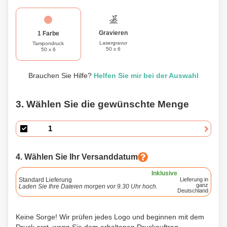
Gravieren
1 Farbe
Lasergravur
Tampondruck
50 x 6
50 x 6
Brauchen Sie Hilfe?
Helfen Sie mir bei der Auswahl
3. Wählen Sie die gewünschte Menge
4. Wählen Sie Ihr Versanddatum
Inklusive
Standard Lieferung
Lieferung in
ganz
Laden Sie Ihre Dateien morgen vor 9.30 Uhr hoch.
Deutschland
Keine Sorge! Wir prüfen jedes Logo und beginnen mit dem