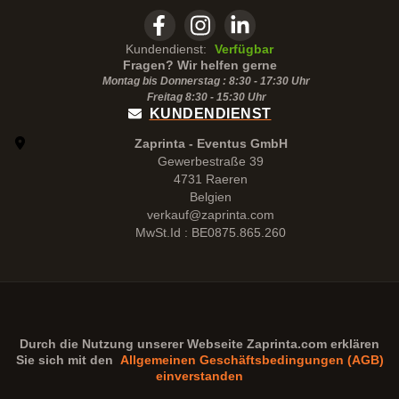
Kundendienst:
Verfügbar
Fragen? Wir helfen gerne
Montag bis Donnerstag : 8:30 - 17:30 Uhr
Freitag 8:30 -
15:30
Uhr
KUNDENDIENST
Zaprinta - Eventus GmbH
Gewerbestraße 39
4731 Raeren
Belgien
verkauf@zaprinta.com
MwSt.Id : BE0875.865.260
Durch die Nutzung unserer Webseite
Zaprinta.com
erklären
Sie sich mit den
Allgemeinen Geschäftsbedingungen (AGB)
einverstanden