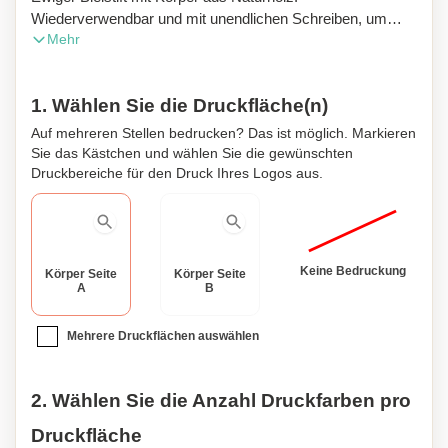
Wiederverwendbar und mit unendlichen Schreiben, um
Mehr
immer den gleichen Bleistift zu verwenden und keinen
Abfall zu produzieren.
1. Wählen Sie die Druckfläche(n)
Auf mehreren Stellen bedrucken? Das ist möglich. Markieren
Sie das Kästchen und wählen Sie die gewünschten
Druckbereiche für den Druck Ihres Logos aus.
Keine Bedruckung
Körper Seite
Körper Seite
A
B
Mehrere Druckflächen auswählen
2. Wählen Sie die Anzahl Druckfarben pro
Druckfläche